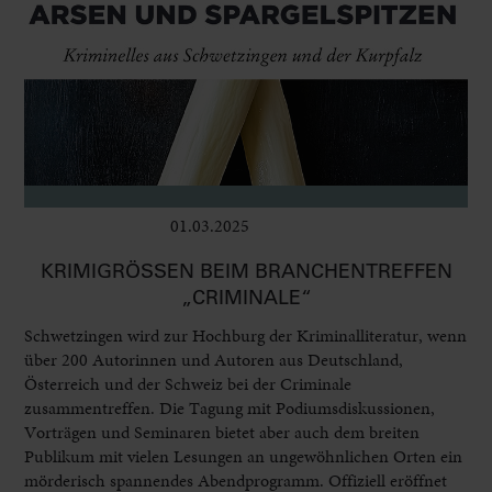
01.03.2025
Bühne
KRIMIGRÖSSEN BEIM BRANCHENTREFFEN „
CRIMINALE“
Schwetzingen wird zur Hochburg der Kriminalliteratur, wenn
über 200 Autorinnen und Autoren aus Deutschland,
Österreich und der Schweiz bei der Criminale
zusammentreffen. Die Tagung mit Podiumsdiskussionen,
Vorträgen und Seminaren bietet aber auch dem breiten
Publikum mit vielen Lesungen an ungewöhnlichen Orten ein
mörderisch spannendes Abendprogramm. Offiziell eröffnet