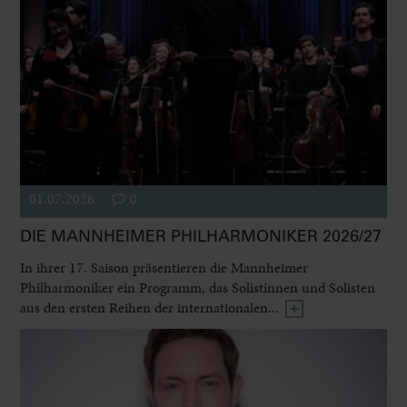
01.07.2026
0
DIE MANNHEIMER PHILHARMONIKER 2026/27
In ihrer 17. Saison präsentieren die Mannheimer
Philharmoniker ein Programm, das Solistinnen und Solisten
aus den ersten Reihen der internationalen...