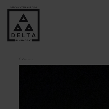
Zurück