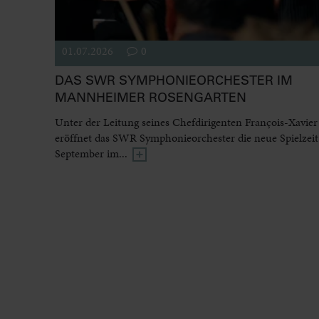
01.07.2026
0
DAS SWR SYMPHONIEORCHESTER IM
MANNHEIMER ROSENGARTEN
Unter der Leitung seines Chefdirigenten François-Xavier
eröffnet das SWR Symphonieorchester die neue Spielzeit
September im...