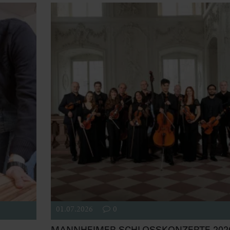
01.07.2026
0
MANNHEIMER SCHLOSSKONZERTE 2026