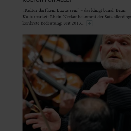
„Kultur darf kein Luxus sein“ – das klingt banal. Beim
Kulturparkett Rhein-Neckar bekommt der Satz allerdings
konkrete Bedeutung: Seit 2013...