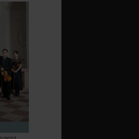
/2027