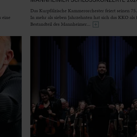
Das Kurpfälzische Kammerorchester feiert seinen 75.
 eine
In mehr als sieben Jahrzehnten hat sich das KKO als 
Bestandteil des Mannheimer...