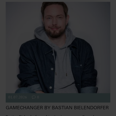
01.07.2026
0
GAMECHANGER BY BASTIAN BIELENDORFER