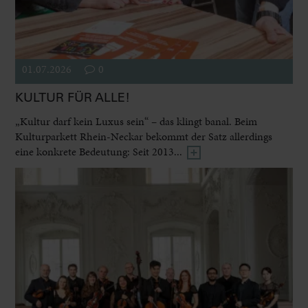
01.07.2026
0
KULTUR FÜR ALLE!
„Kultur darf kein Luxus sein“ – das klingt banal. Beim
Kulturparkett Rhein-Neckar bekommt der Satz allerdings
eine konkrete Bedeutung: Seit 2013...