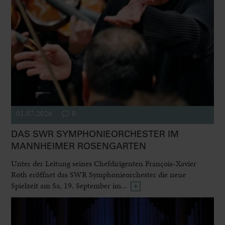
01.07.2026
0
DAS SWR SYMPHONIEORCHESTER IM
MANNHEIMER ROSENGARTEN
Unter der Leitung seines Chefdirigenten François-Xavier
Roth eröffnet das SWR Symphonieorchester die neue
Spielzeit am Sa, 19. September im...