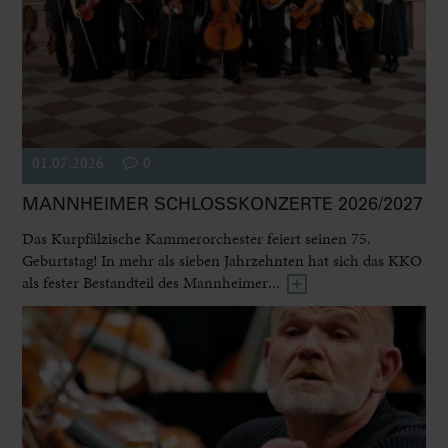
01.07.2026
0
MANNHEIMER SCHLOSSKONZERTE 2026/2027
Das Kurpfälzische Kammerorchester feiert seinen 75.
Geburtstag! In mehr als sieben Jahrzehnten hat sich das KKO
als fester Bestandteil des Mannheimer...