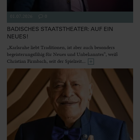
01.07.2026
0
BADISCHES STAATSTHEATER: AUF EIN
NEUES!
„Karlsruhe liebt Traditionen, ist aber auch besonders
begeisterungsfähig für Neues und Unbekanntes“, weiß
Christian Firmbach, seit der Spielzeit...