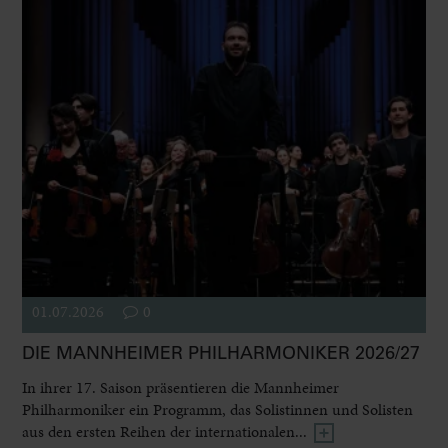
01.07.2026
0
DIE MANNHEIMER PHILHARMONIKER 2026/27
In ihrer 17. Saison präsentieren die Mannheimer
Philharmoniker ein Programm, das Solistinnen und Solisten
aus den ersten Reihen der internationalen...