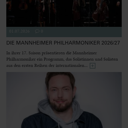
01.07.2026
0
DIE MANNHEIMER PHILHARMONIKER 2026/27
In ihrer 17. Saison präsentieren die Mannheimer
Philharmoniker ein Programm, das Solistinnen und Solisten
aus den ersten Reihen der internationalen...