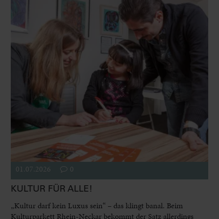
01.07.2026
0
KULTUR FÜR ALLE!
„Kultur darf kein Luxus sein“ – das klingt banal. Beim
Kulturparkett Rhein-Neckar bekommt der Satz allerdings