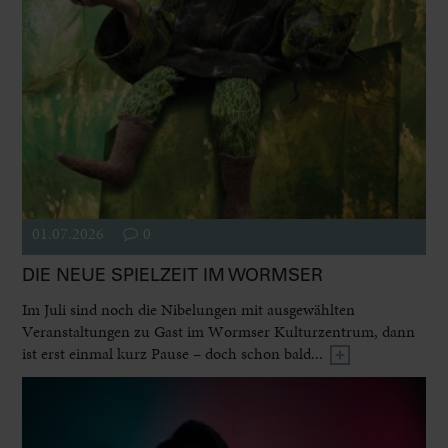
01.07.2026
0
DIE NEUE SPIELZEIT IM WORMSER
Im Juli sind noch die Nibelungen mit ausgewählten
Veranstaltungen zu Gast im Wormser Kulturzentrum, dann
ist erst einmal kurz Pause – doch schon bald...