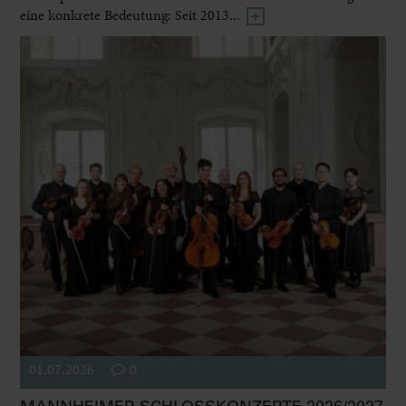
eine konkrete Bedeutung: Seit 2013...
01.07.2026
0