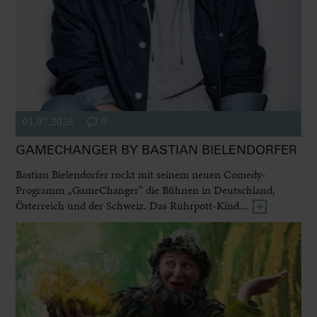
01.07.2026
0
GAMECHANGER BY BASTIAN BIELENDORFER
Bastian Bielendorfer rockt mit seinem neuen Comedy-
Programm „GameChanger“ die Bühnen in Deutschland,
Österreich und der Schweiz. Das Ruhrpott-Kind...