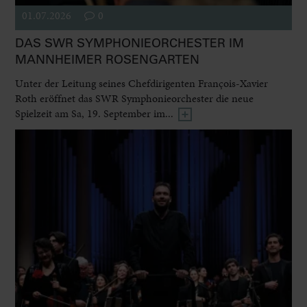
01.07.2026
0
DAS SWR SYMPHONIEORCHESTER IM
MANNHEIMER ROSENGARTEN
Unter der Leitung seines Chefdirigenten François-Xavier
Roth eröffnet das SWR Symphonieorchester die neue
Spielzeit am Sa, 19. September im...