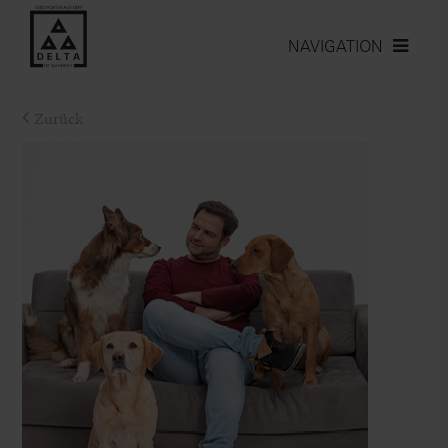
NAVIGATION
Zurück