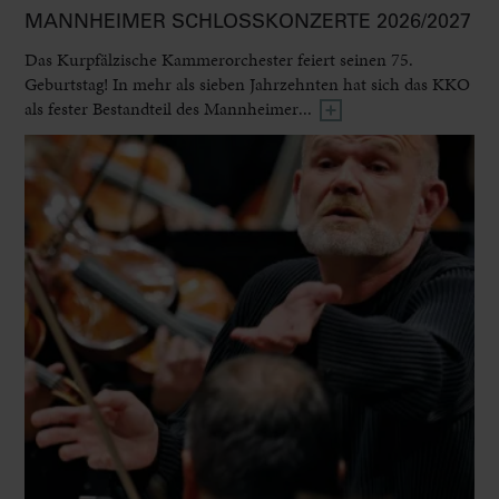
MANNHEIMER SCHLOSSKONZERTE 2026/2027
Das Kurpfälzische Kammerorchester feiert seinen 75.
Geburtstag! In mehr als sieben Jahrzehnten hat sich das KKO
als fester Bestandteil des Mannheimer...