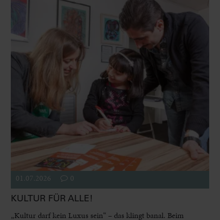
01.07.2026
0
KULTUR FÜR ALLE!
„Kultur darf kein Luxus sein“ – das klingt banal. Beim