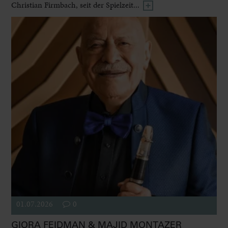
Christian Firmbach, seit der Spielzeit...
01.07.2026
0
GIORA FEIDMAN & MAJID MONTAZER