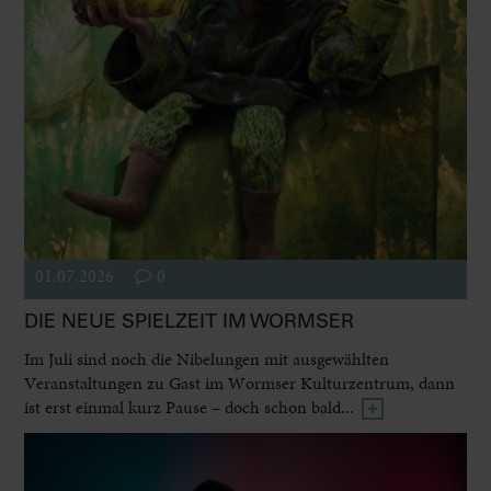
01.07.2026
0
DIE NEUE SPIELZEIT IM WORMSER
Im Juli sind noch die Nibelungen mit ausgewählten
Veranstaltungen zu Gast im Wormser Kulturzentrum, dann
ist erst einmal kurz Pause – doch schon bald...