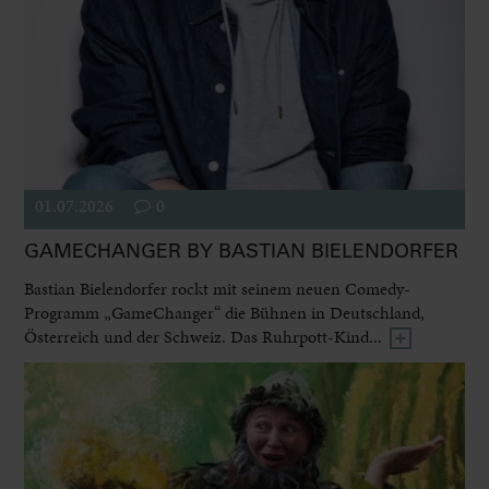
01.07.2026
0
GAMECHANGER BY BASTIAN BIELENDORFER
Bastian Bielendorfer rockt mit seinem neuen Comedy-
Programm „GameChanger“ die Bühnen in Deutschland,
Österreich und der Schweiz. Das Ruhrpott-Kind...