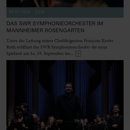
01.07.2026
0
DAS SWR SYMPHONIEORCHESTER IM
MANNHEIMER ROSENGARTEN
Unter der Leitung seines Chefdirigenten François-Xavier
Roth eröffnet das SWR Symphonieorchester die neue
Spielzeit am Sa, 19. September im...