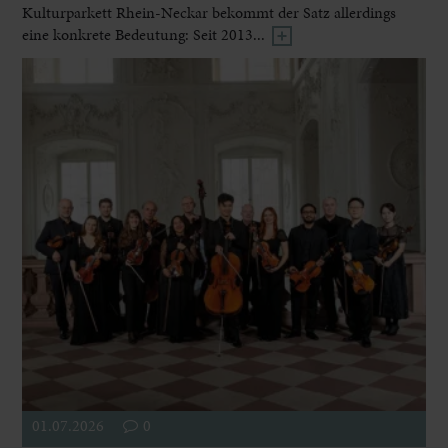
Kulturparkett Rhein-Neckar bekommt der Satz allerdings
eine konkrete Bedeutung: Seit 2013...
01.07.2026
0