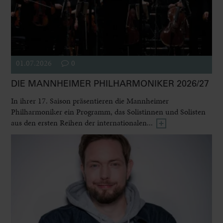
01.07.2026
0
DIE MANNHEIMER PHILHARMONIKER 2026/27
In ihrer 17. Saison präsentieren die Mannheimer
Philharmoniker ein Programm, das Solistinnen und Solisten
aus den ersten Reihen der internationalen...