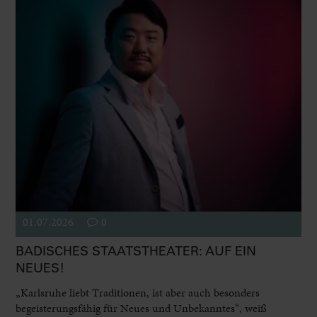
01.07.2026
0
BADISCHES STAATSTHEATER: AUF EIN
NEUES!
„Karlsruhe liebt Traditionen, ist aber auch besonders
begeisterungsfähig für Neues und Unbekanntes“, weiß