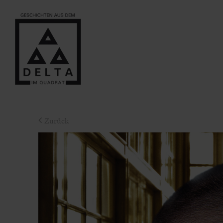
Zurück