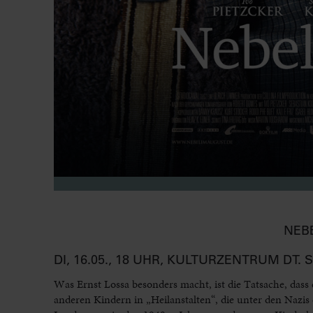
NEBE
DI, 16.05., 18 UHR, KULTURZENTRUM DT
Was Ernst Lossa besonders macht, ist die Tatsache, das
anderen Kindern in „Heilanstalten“, die unter den Nazis