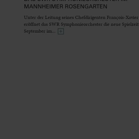
MANNHEIMER ROSENGARTEN
Unter der Leitung seines Chefdirigenten François-Xavier
eröffnet das SWR Symphonieorchester die neue Spielzeit
September im...