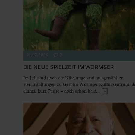
01.07.2026
0
DIE NEUE SPIELZEIT IM WORMSER
Im Juli sind noch die Nibelungen mit ausgewählten
Veranstaltungen zu Gast im Wormser Kulturzentrum, dan
einmal kurz Pause – doch schon bald...