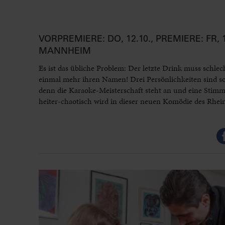
VORPREMIERE: DO, 12.10., PREMIERE: FR, 
MANNHEIM
Es ist das übliche Problem: Der letzte Drink muss schle
einmal mehr ihren Namen! Drei Persönlichkeiten sind so
denn die Karaoke-Meisterschaft steht an und eine Stimm
heiter-chaotisch wird in dieser neuen Komödie des Rhei