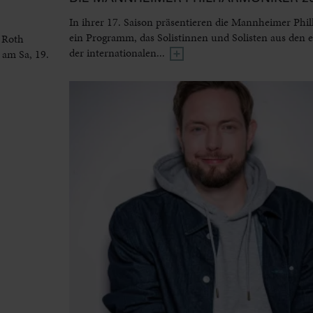
In ihrer 17. Saison präsentieren die Mannheimer Phi
ein Programm, das Solistinnen und Solisten aus den 
 Roth
der internationalen...
 am Sa, 19.