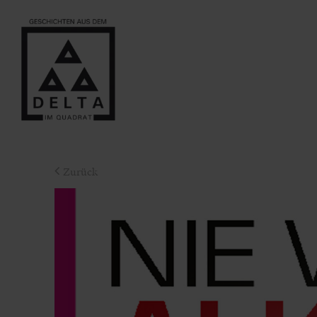
Zurück