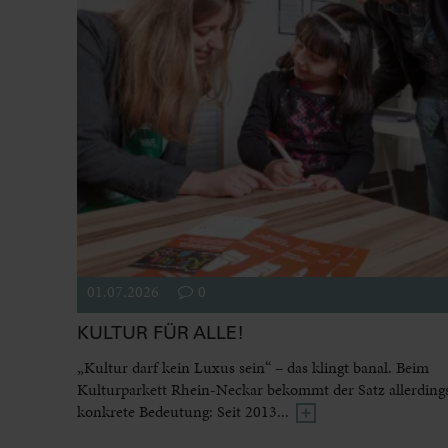
01.07.2026
0
KULTUR FÜR ALLE!
„Kultur darf kein Luxus sein“ – das klingt banal. Beim
Kulturparkett Rhein-Neckar bekommt der Satz allerdings
konkrete Bedeutung: Seit 2013...