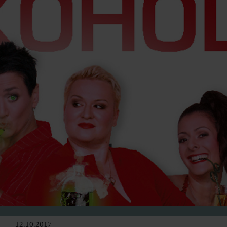
12.10.2017
Bühne