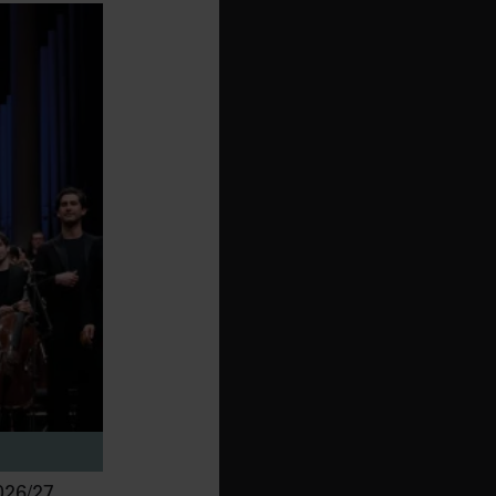
26/27