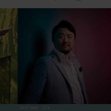
01.07.2026
0