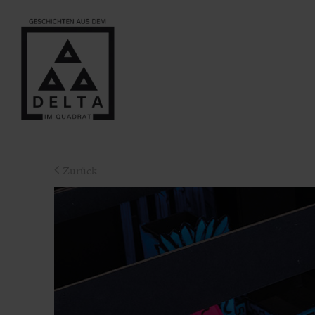
Zurück