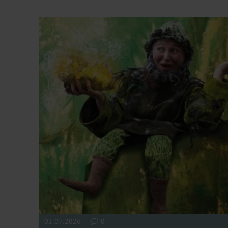
01.07.2026
0