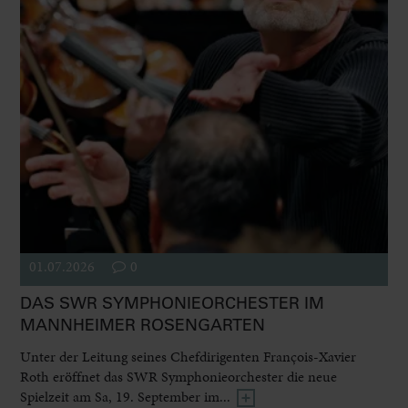
01.07.2026
0
DAS SWR SYMPHONIEORCHESTER IM
MANNHEIMER ROSENGARTEN
Unter der Leitung seines Chefdirigenten François-Xavier
Roth eröffnet das SWR Symphonieorchester die neue
Spielzeit am Sa, 19. September im...