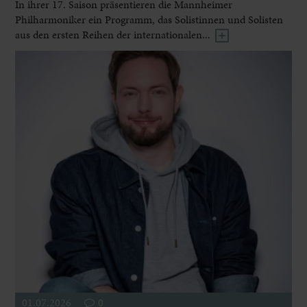
In ihrer 17. Saison präsentieren die Mannheimer
Philharmoniker ein Programm, das Solistinnen und Solisten
aus den ersten Reihen der internationalen...
01.07.2026
0