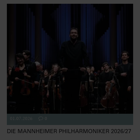
01.07.2026
0
DIE MANNHEIMER PHILHARMONIKER 2026/27