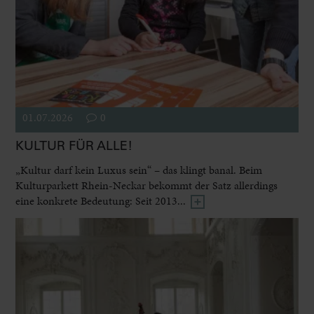
01.07.2026
0
KULTUR FÜR ALLE!
„Kultur darf kein Luxus sein“ – das klingt banal. Beim
Kulturparkett Rhein-Neckar bekommt der Satz allerdings
eine konkrete Bedeutung: Seit 2013...