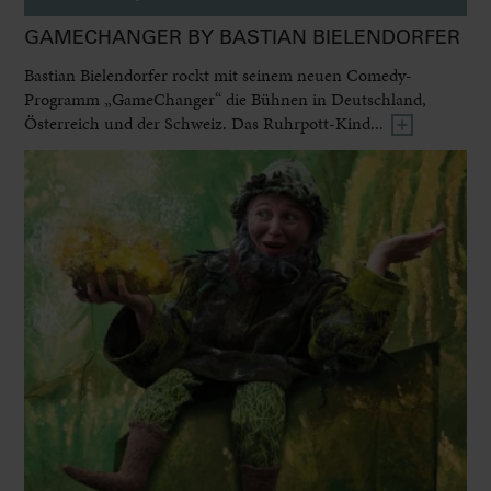
GAMECHANGER BY BASTIAN BIELENDORFER
Bastian Bielendorfer rockt mit seinem neuen Comedy-
Programm „GameChanger“ die Bühnen in Deutschland,
Österreich und der Schweiz. Das Ruhrpott-Kind...