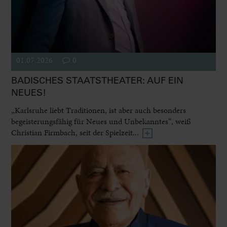
01.07.2026
0
BADISCHES STAATSTHEATER: AUF EIN
NEUES!
„Karlsruhe liebt Traditionen, ist aber auch besonders
begeisterungsfähig für Neues und Unbekanntes“, weiß
Christian Firmbach, seit der Spielzeit...