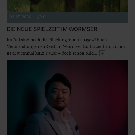
01.07.2026
0
DIE NEUE SPIELZEIT IM WORMSER
Im Juli sind noch die Nibelungen mit ausgewählten
Veranstaltungen zu Gast im Wormser Kulturzentrum, dann
ist erst einmal kurz Pause – doch schon bald...