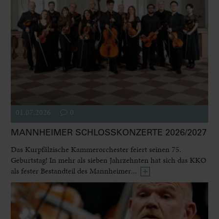
01.07.2026
0
MANNHEIMER SCHLOSSKONZERTE 2026/2027
Das Kurpfälzische Kammerorchester feiert seinen 75.
Geburtstag! In mehr als sieben Jahrzehnten hat sich das KKO
als fester Bestandteil des Mannheimer...