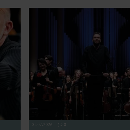
01.07.2026
0