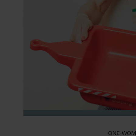
ONE-WOM