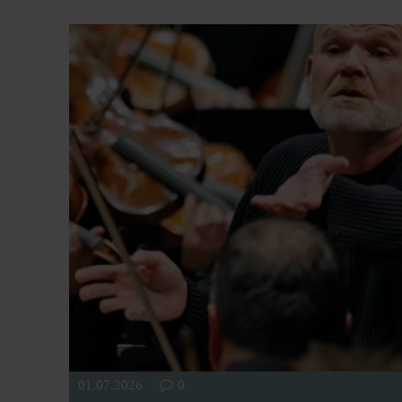
01.07.2026
0