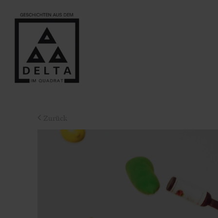
Zurück