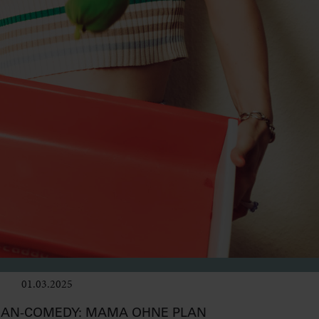
01.03.2025
Bühne
AN-COMEDY: MAMA OHNE PLAN