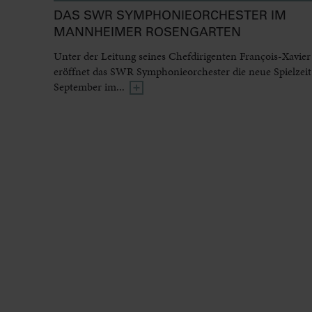
DAS SWR SYMPHONIEORCHESTER IM
MANNHEIMER ROSENGARTEN
Unter der Leitung seines Chefdirigenten François-Xavier
eröffnet das SWR Symphonieorchester die neue Spielzeit
September im...