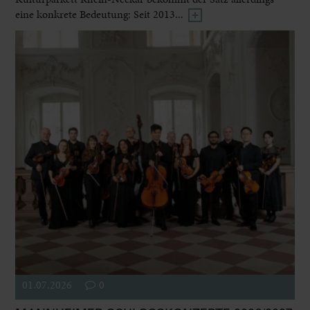
eine konkrete Bedeutung: Seit 2013...
01.07.2026
0