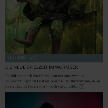
01.07.2026
0
DIE NEUE SPIELZEIT IM WORMSER
Im Juli sind noch die Nibelungen mit ausgewählten
Veranstaltungen zu Gast im Wormser Kulturzentrum, dann
ist erst einmal kurz Pause – doch schon bald...