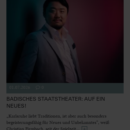
01.07.2026
0
BADISCHES STAATSTHEATER: AUF EIN
NEUES!
„Karlsruhe liebt Traditionen, ist aber auch besonders
begeisterungsfähig für Neues und Unbekanntes“, weiß
Christian Firmbach, seit der Spielzeit...