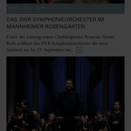
01.07.2026
0
DAS SWR SYMPHONIEORCHESTER IM
MANNHEIMER ROSENGARTEN
Unter der Leitung seines Chefdirigenten François-Xavier
Roth eröffnet das SWR Symphonieorchester die neue
Spielzeit am Sa, 19. September im...