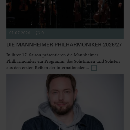
01.07.2026
0
DIE MANNHEIMER PHILHARMONIKER 2026/27
In ihrer 17. Saison präsentieren die Mannheimer
Philharmoniker ein Programm, das Solistinnen und Solisten
aus den ersten Reihen der internationalen...