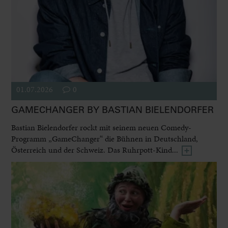
01.07.2026
0
GAMECHANGER BY BASTIAN BIELENDORFER
Bastian Bielendorfer rockt mit seinem neuen Comedy-
Programm „GameChanger“ die Bühnen in Deutschland,
Österreich und der Schweiz. Das Ruhrpott-Kind...