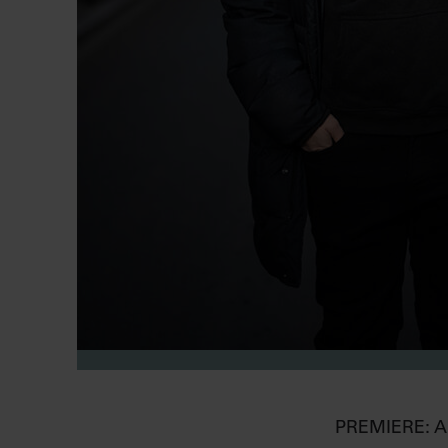
PREMIERE: 