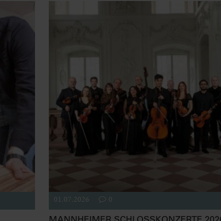
01.07.2026
0
MANNHEIMER SCHLOSSKONZERTE 2026