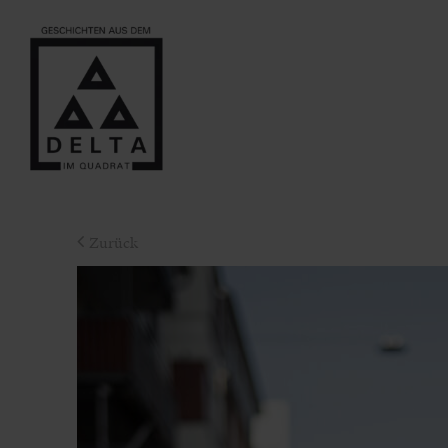
Zurück