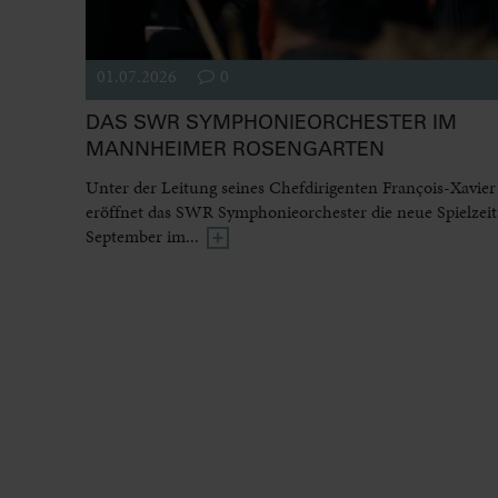
01.07.2026
0
DAS SWR SYMPHONIEORCHESTER IM
MANNHEIMER ROSENGARTEN
Unter der Leitung seines Chefdirigenten François-Xavier
eröffnet das SWR Symphonieorchester die neue Spielzeit
September im...