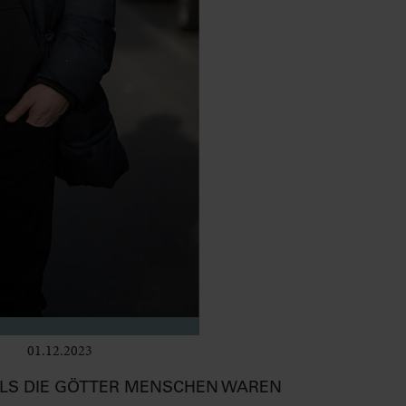
01.12.2023
Bühne
ALS DIE GÖTTER MENSCHEN WAREN