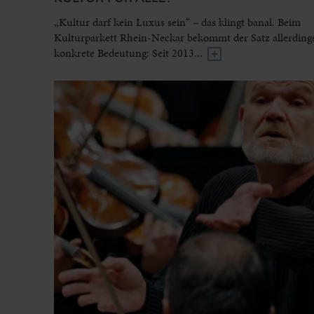
„Kultur darf kein Luxus sein“ – das klingt banal. Beim
Kulturparkett Rhein-Neckar bekommt der Satz allerdings
konkrete Bedeutung: Seit 2013...