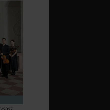
/2027