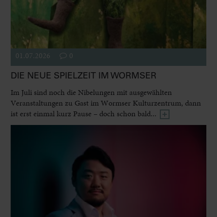
01.07.2026
0
DIE NEUE SPIELZEIT IM WORMSER
Im Juli sind noch die Nibelungen mit ausgewählten
Veranstaltungen zu Gast im Wormser Kulturzentrum, dann
ist erst einmal kurz Pause – doch schon bald...