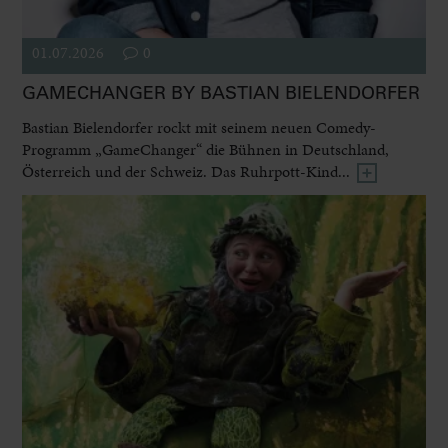
01.07.2026
0
GAMECHANGER BY BASTIAN BIELENDORFER
Bastian Bielendorfer rockt mit seinem neuen Comedy-
Programm „GameChanger“ die Bühnen in Deutschland,
Österreich und der Schweiz. Das Ruhrpott-Kind...