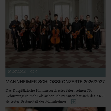
01.07.2026
0
MANNHEIMER SCHLOSSKONZERTE 2026/2027
Das Kurpfälzische Kammerorchester feiert seinen 75.
Geburtstag! In mehr als sieben Jahrzehnten hat sich das KKO
als fester Bestandteil des Mannheimer...