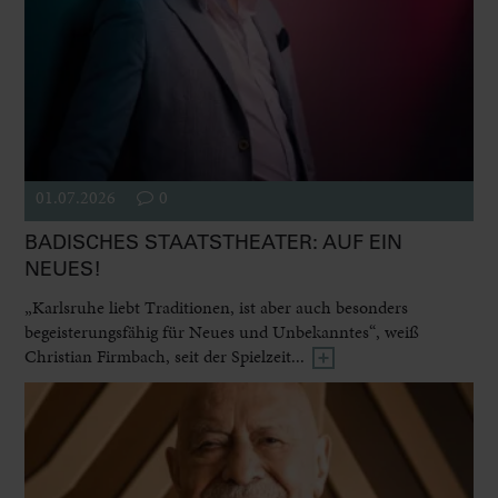
01.07.2026
0
BADISCHES STAATSTHEATER: AUF EIN
NEUES!
„Karlsruhe liebt Traditionen, ist aber auch besonders
begeisterungsfähig für Neues und Unbekanntes“, weiß
Christian Firmbach, seit der Spielzeit...