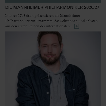
DIE MANNHEIMER PHILHARMONIKER 2026/27
In ihrer 17. Saison präsentieren die Mannheimer
Philharmoniker ein Programm, das Solistinnen und Solisten
aus den ersten Reihen der internationalen...