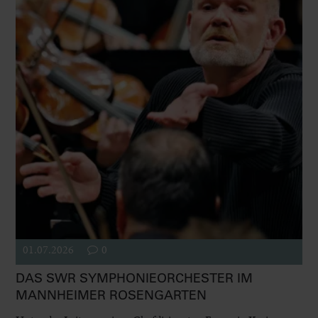
01.07.2026
0
DAS SWR SYMPHONIEORCHESTER IM
MANNHEIMER ROSENGARTEN