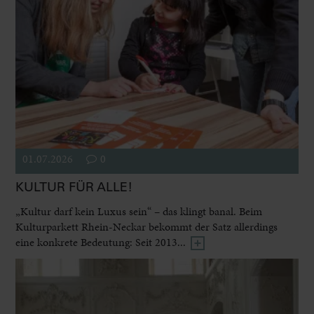
01.07.2026
0
KULTUR FÜR ALLE!
„Kultur darf kein Luxus sein“ – das klingt banal. Beim
Kulturparkett Rhein-Neckar bekommt der Satz allerdings
eine konkrete Bedeutung: Seit 2013...