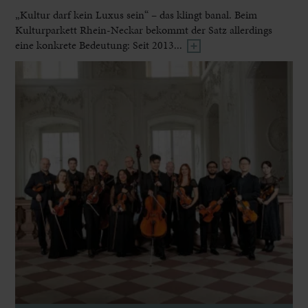
„Kultur darf kein Luxus sein“ – das klingt banal. Beim
Kulturparkett Rhein-Neckar bekommt der Satz allerdings
eine konkrete Bedeutung: Seit 2013...