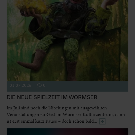
01.07.2026
0
DIE NEUE SPIELZEIT IM WORMSER
Im Juli sind noch die Nibelungen mit ausgewählten
Veranstaltungen zu Gast im Wormser Kulturzentrum, dann
ist erst einmal kurz Pause – doch schon bald...