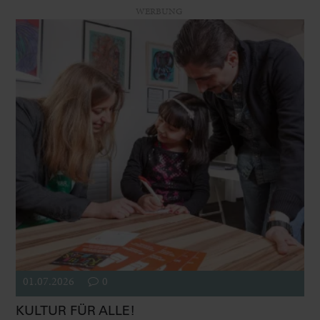
WERBUNG
01.07.2026
0
KULTUR FÜR ALLE!