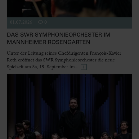
01.07.2026
0
DAS SWR SYMPHONIEORCHESTER IM
MANNHEIMER ROSENGARTEN
Unter der Leitung seines Chefdirigenten François-Xavier
Roth eröffnet das SWR Symphonieorchester die neue
Spielzeit am Sa, 19. September im...