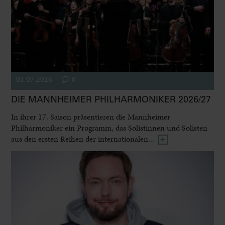
01.07.2026
0
DIE MANNHEIMER PHILHARMONIKER 2026/27
In ihrer 17. Saison präsentieren die Mannheimer
Philharmoniker ein Programm, das Solistinnen und Solisten
aus den ersten Reihen der internationalen...