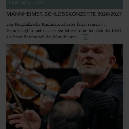
01.07.2026
0
MANNHEIMER SCHLOSSKONZERTE 2026/2027
Das Kurpfälzische Kammerorchester feiert seinen 75.
Geburtstag! In mehr als sieben Jahrzehnten hat sich das KKO
als fester Bestandteil des Mannheimer...