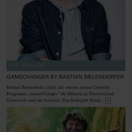
01.07.2026
0
GAMECHANGER BY BASTIAN BIELENDORFER
Bastian Bielendorfer rockt mit seinem neuen Comedy-
Programm „GameChanger“ die Bühnen in Deutschland,
Österreich und der Schweiz. Das Ruhrpott-Kind...