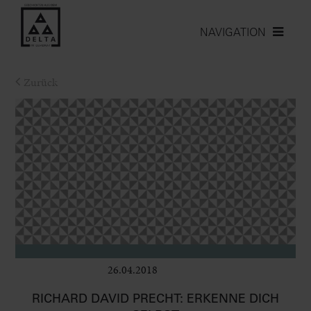
NAVIGATION
Zurück
26.04.2018
Bühne
RICHARD DAVID PRECHT: ERKENNE DICH