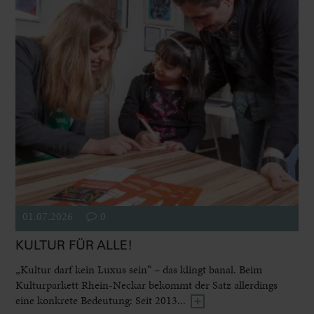
01.07.2026
0
KULTUR FÜR ALLE!
„Kultur darf kein Luxus sein“ – das klingt banal. Beim
Kulturparkett Rhein-Neckar bekommt der Satz allerdings
eine konkrete Bedeutung: Seit 2013...