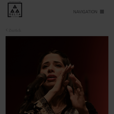
NAVIGATION
Zurück