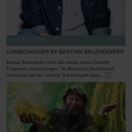
01.07.2026
0
GAMECHANGER BY BASTIAN BIELENDORFER
Bastian Bielendorfer rockt mit seinem neuen Comedy-
Programm „GameChanger“ die Bühnen in Deutschland,
Österreich und der Schweiz. Das Ruhrpott-Kind...