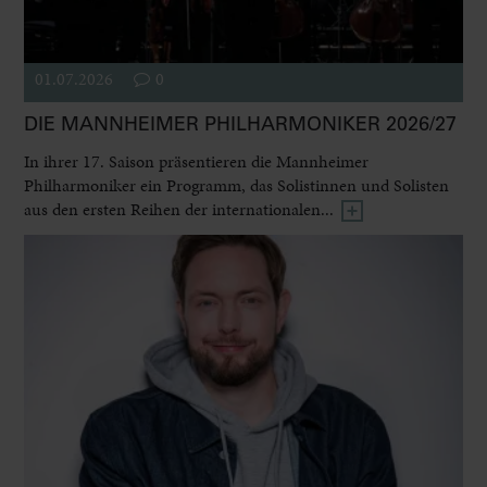
01.07.2026
0
DIE MANNHEIMER PHILHARMONIKER 2026/27
In ihrer 17. Saison präsentieren die Mannheimer
Philharmoniker ein Programm, das Solistinnen und Solisten
aus den ersten Reihen der internationalen...