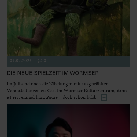
01.07.2026
0
DIE NEUE SPIELZEIT IM WORMSER
Im Juli sind noch die Nibelungen mit ausgewählten
Veranstaltungen zu Gast im Wormser Kulturzentrum, dann
ist erst einmal kurz Pause – doch schon bald...