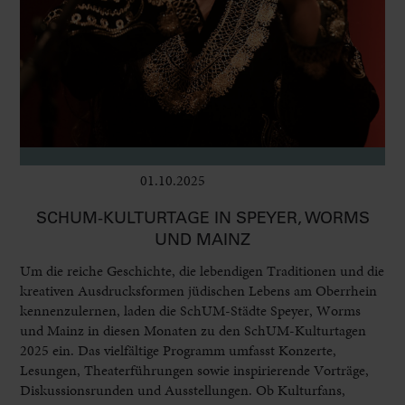
01.10.2025
Bühne
SCHUM-KULTURTAGE IN SPEYER, WORMS
UND MAINZ
Um die reiche Geschichte, die lebendigen Traditionen und die
kreativen Ausdrucksformen jüdischen Lebens am Oberrhein
kennenzulernen, laden die SchUM-Städte Speyer, Worms
und Mainz in diesen Monaten zu den SchUM-Kulturtagen
2025 ein. Das vielfältige Programm umfasst Konzerte,
Lesungen, Theaterführungen sowie inspirierende Vorträge,
Diskussionsrunden und Ausstellungen. Ob Kulturfans,