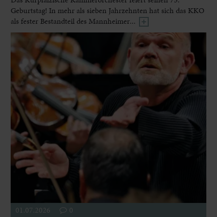
Geburtstag! In mehr als sieben Jahrzehnten hat sich das KKO
als fester Bestandteil des Mannheimer...
01.07.2026
0