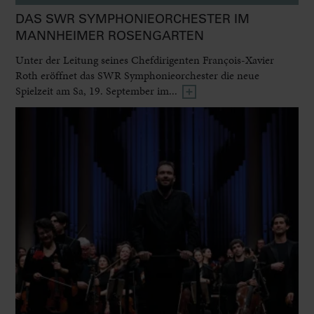
DAS SWR SYMPHONIEORCHESTER IM
MANNHEIMER ROSENGARTEN
Unter der Leitung seines Chefdirigenten François-Xavier
Roth eröffnet das SWR Symphonieorchester die neue
Spielzeit am Sa, 19. September im...