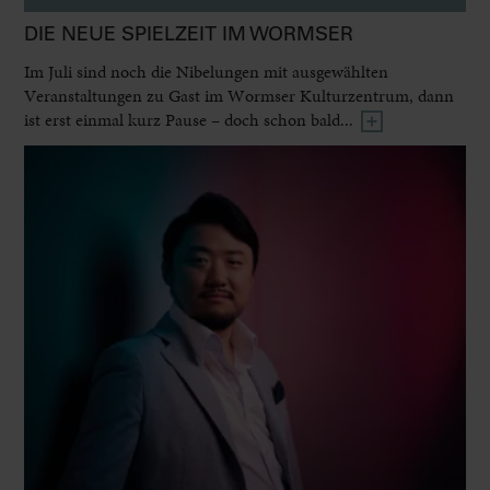
DIE NEUE SPIELZEIT IM WORMSER
Im Juli sind noch die Nibelungen mit ausgewählten
Veranstaltungen zu Gast im Wormser Kulturzentrum, dann
ist erst einmal kurz Pause – doch schon bald...