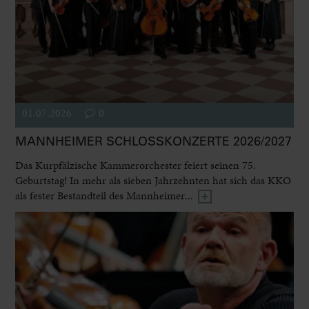
01.07.2026
0
MANNHEIMER SCHLOSSKONZERTE 2026/2027
Das Kurpfälzische Kammerorchester feiert seinen 75.
Geburtstag! In mehr als sieben Jahrzehnten hat sich das KKO
als fester Bestandteil des Mannheimer...