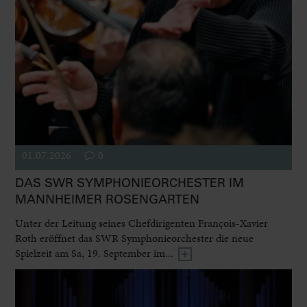
01.07.2026
0
DAS SWR SYMPHONIEORCHESTER IM
MANNHEIMER ROSENGARTEN
Unter der Leitung seines Chefdirigenten François-Xavier
Roth eröffnet das SWR Symphonieorchester die neue
Spielzeit am Sa, 19. September im...