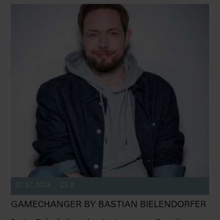
01.07.2026
0
GAMECHANGER BY BASTIAN BIELENDORFER