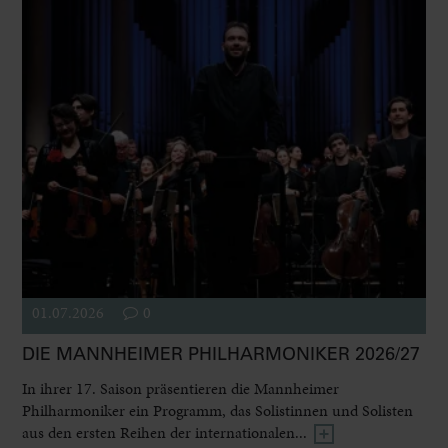
01.07.2026
0
DIE MANNHEIMER PHILHARMONIKER 2026/27
In ihrer 17. Saison präsentieren die Mannheimer
Philharmoniker ein Programm, das Solistinnen und Solisten
aus den ersten Reihen der internationalen...