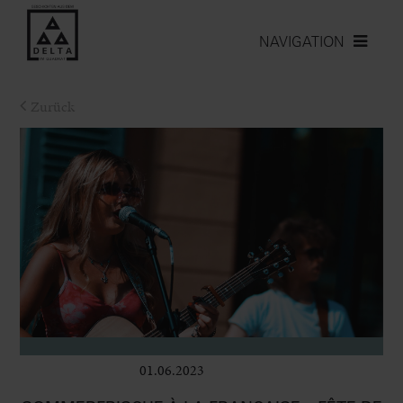
NAVIGATION
Zurück
01.06.2023
Bühne