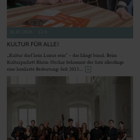
01.07.2026
0
KULTUR FÜR ALLE!
„Kultur darf kein Luxus sein“ – das klingt banal. Beim
Kulturparkett Rhein-Neckar bekommt der Satz allerdings
eine konkrete Bedeutung: Seit 2013...