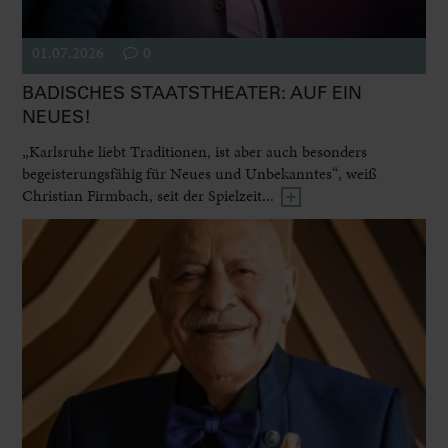
01.07.2026
0
BADISCHES STAATSTHEATER: AUF EIN
NEUES!
„Karlsruhe liebt Traditionen, ist aber auch besonders
begeisterungsfähig für Neues und Unbekanntes“, weiß
Christian Firmbach, seit der Spielzeit...