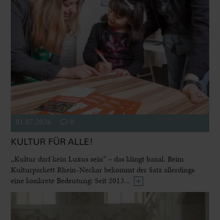
01.07.2026
0
KULTUR FÜR ALLE!
„Kultur darf kein Luxus sein“ – das klingt banal. Beim
Kulturparkett Rhein-Neckar bekommt der Satz allerdings
eine konkrete Bedeutung: Seit 2013...