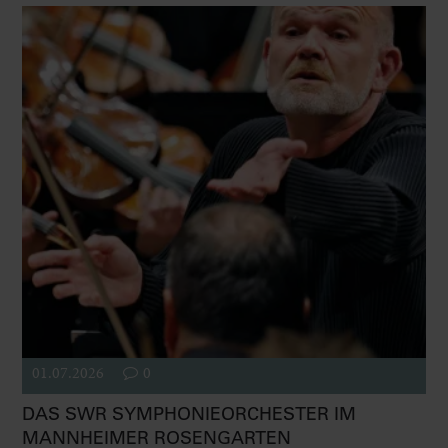
01.07.2026
0
DAS SWR SYMPHONIEORCHESTER IM
MANNHEIMER ROSENGARTEN