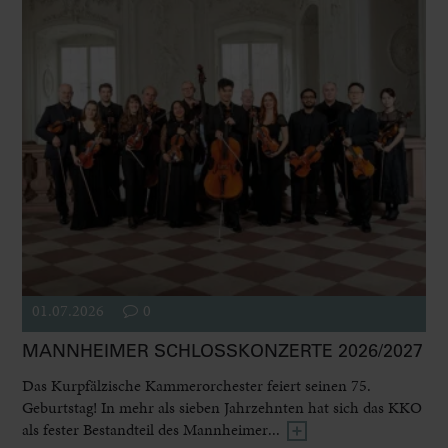
01.07.2026
0
MANNHEIMER SCHLOSSKONZERTE 2026/2027
Das Kurpfälzische Kammerorchester feiert seinen 75.
Geburtstag! In mehr als sieben Jahrzehnten hat sich das KKO
als fester Bestandteil des Mannheimer...