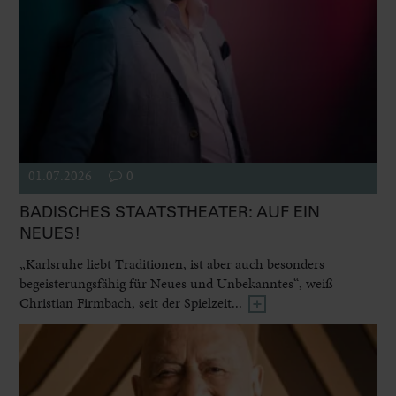
01.07.2026
0
BADISCHES STAATSTHEATER: AUF EIN
NEUES!
„Karlsruhe liebt Traditionen, ist aber auch besonders
begeisterungsfähig für Neues und Unbekanntes“, weiß
Christian Firmbach, seit der Spielzeit...