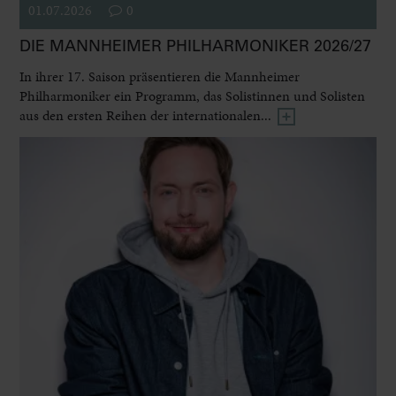
01.07.2026
0
DIE MANNHEIMER PHILHARMONIKER 2026/27
In ihrer 17. Saison präsentieren die Mannheimer
Philharmoniker ein Programm, das Solistinnen und Solisten
aus den ersten Reihen der internationalen...