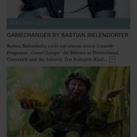
01.07.2026
0
GAMECHANGER BY BASTIAN BIELENDORFER
Bastian Bielendorfer rockt mit seinem neuen Comedy-
Programm „GameChanger“ die Bühnen in Deutschland,
Österreich und der Schweiz. Das Ruhrpott-Kind...