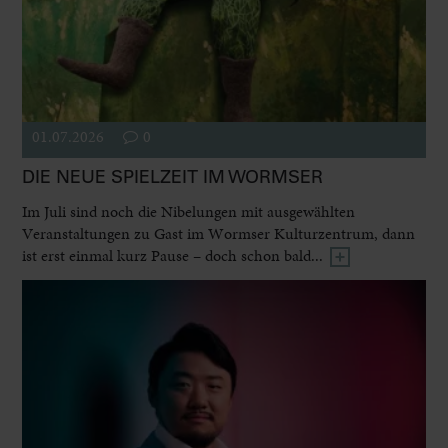
01.07.2026
0
DIE NEUE SPIELZEIT IM WORMSER
Im Juli sind noch die Nibelungen mit ausgewählten
Veranstaltungen zu Gast im Wormser Kulturzentrum, dann
ist erst einmal kurz Pause – doch schon bald...