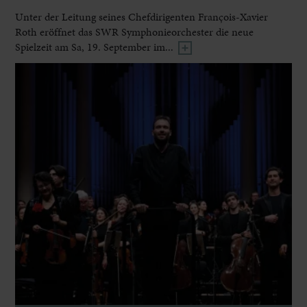
Unter der Leitung seines Chefdirigenten François-Xavier
Roth eröffnet das SWR Symphonieorchester die neue
Spielzeit am Sa, 19. September im...