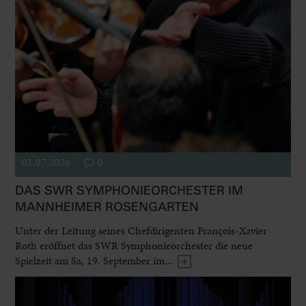
01.07.2026
0
DAS SWR SYMPHONIEORCHESTER IM
MANNHEIMER ROSENGARTEN
Unter der Leitung seines Chefdirigenten François-Xavier
Roth eröffnet das SWR Symphonieorchester die neue
Spielzeit am Sa, 19. September im...