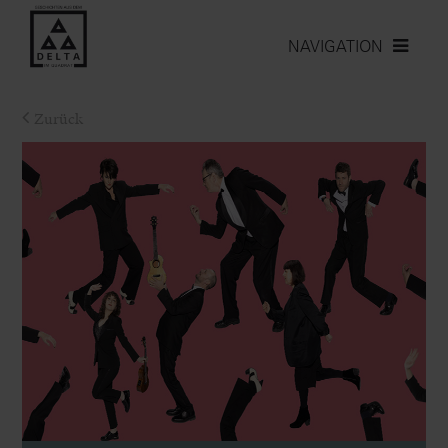
NAVIGATION
Zurück