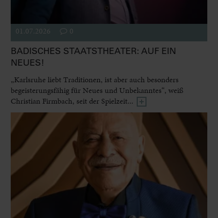
01.07.2026
0
BADISCHES STAATSTHEATER: AUF EIN
NEUES!
„Karlsruhe liebt Traditionen, ist aber auch besonders
begeisterungsfähig für Neues und Unbekanntes“, weiß
Christian Firmbach, seit der Spielzeit...