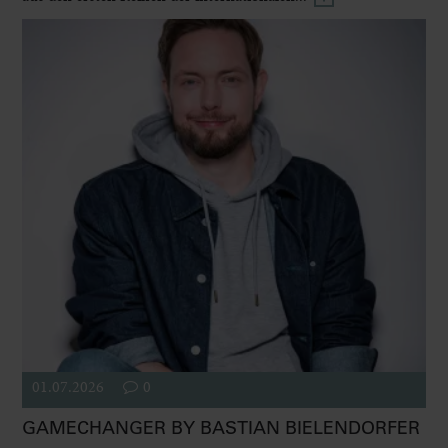
01.07.2026
0
GAMECHANGER BY BASTIAN BIELENDORFER