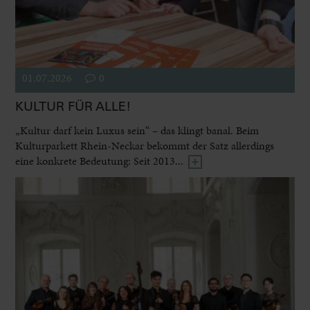
01.07.2026
0
KULTUR FÜR ALLE!
„Kultur darf kein Luxus sein“ – das klingt banal. Beim
Kulturparkett Rhein-Neckar bekommt der Satz allerdings
eine konkrete Bedeutung: Seit 2013...