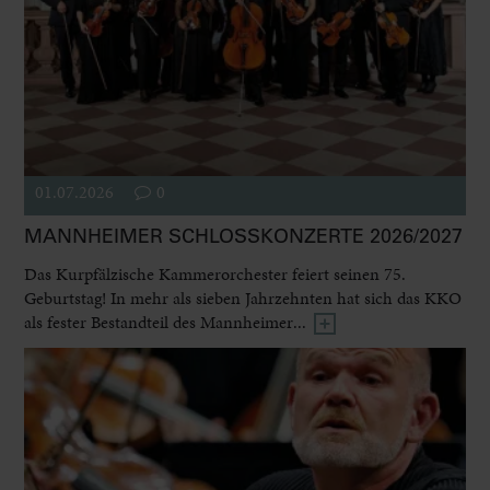
01.07.2026
0
MANNHEIMER SCHLOSSKONZERTE 2026/2027
Das Kurpfälzische Kammerorchester feiert seinen 75.
Geburtstag! In mehr als sieben Jahrzehnten hat sich das KKO
als fester Bestandteil des Mannheimer...