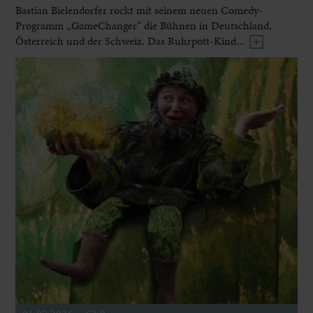
Bastian Bielendorfer rockt mit seinem neuen Comedy-
Programm „GameChanger“ die Bühnen in Deutschland,
Österreich und der Schweiz. Das Ruhrpott-Kind...