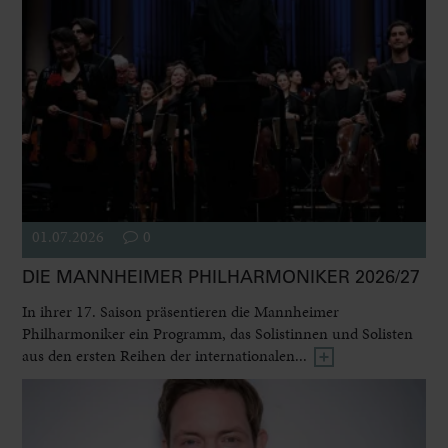
01.07.2026
0
DIE MANNHEIMER PHILHARMONIKER 2026/27
In ihrer 17. Saison präsentieren die Mannheimer
Philharmoniker ein Programm, das Solistinnen und Solisten
aus den ersten Reihen der internationalen...