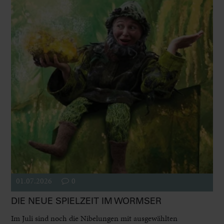
01.07.2026
0
DIE NEUE SPIELZEIT IM WORMSER
Im Juli sind noch die Nibelungen mit ausgewählten