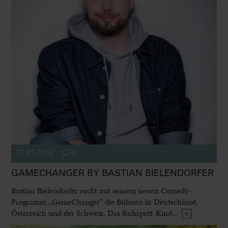
01.07.2026
0
GAMECHANGER BY BASTIAN BIELENDORFER
Bastian Bielendorfer rockt mit seinem neuen Comedy-
Programm „GameChanger“ die Bühnen in Deutschland,
Österreich und der Schweiz. Das Ruhrpott-Kind...