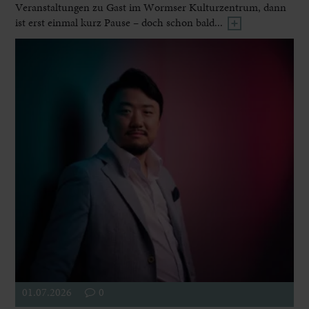
Veranstaltungen zu Gast im Wormser Kulturzentrum, dann
ist erst einmal kurz Pause – doch schon bald...
01.07.2026
0