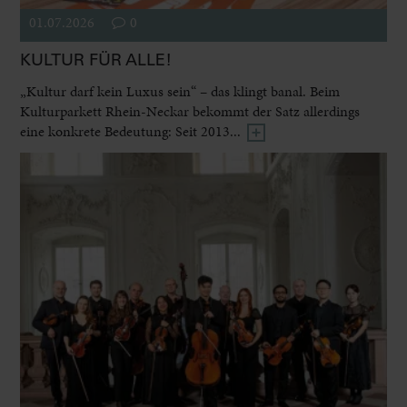
01.07.2026
0
KULTUR FÜR ALLE!
„Kultur darf kein Luxus sein“ – das klingt banal. Beim
Kulturparkett Rhein-Neckar bekommt der Satz allerdings
eine konkrete Bedeutung: Seit 2013...