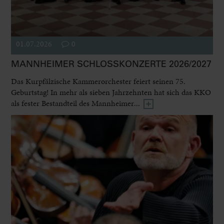
01.07.2026
0
MANNHEIMER SCHLOSSKONZERTE 2026/2027
Das Kurpfälzische Kammerorchester feiert seinen 75.
Geburtstag! In mehr als sieben Jahrzehnten hat sich das KKO
als fester Bestandteil des Mannheimer...