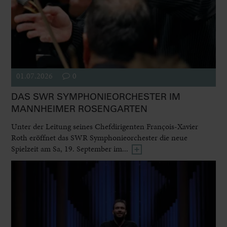
01.07.2026
0
DAS SWR SYMPHONIEORCHESTER IM
MANNHEIMER ROSENGARTEN
Unter der Leitung seines Chefdirigenten François-Xavier
Roth eröffnet das SWR Symphonieorchester die neue
Spielzeit am Sa, 19. September im...