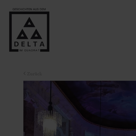
Zurück