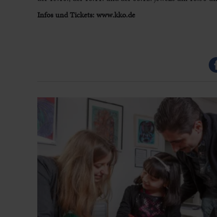
Infos und Tickets: www.kko.de