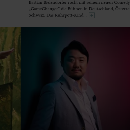
Bastian Bielendorfer rockt mit seinem neuen Come
„GameChanger“ die Bühnen in Deutschland, Österre
Schweiz. Das Ruhrpott-Kind...