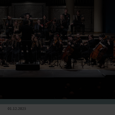
01.12.2025
Bühne