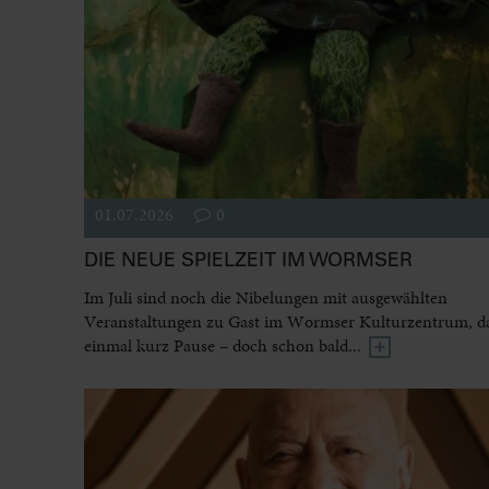
01.07.2026
0
DIE NEUE SPIELZEIT IM WORMSER
Im Juli sind noch die Nibelungen mit ausgewählten
Veranstaltungen zu Gast im Wormser Kulturzentrum, dan
einmal kurz Pause – doch schon bald...