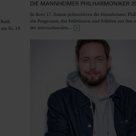
DIE MANNHEIMER PHILHARMONIKER 20
In ihrer 17. Saison präsentieren die Mannheimer Phi
ein Programm, das Solistinnen und Solisten aus den 
 Roth
der internationalen...
 am Sa, 19.