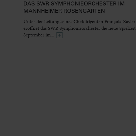
DAS SWR SYMPHONIEORCHESTER IM
MANNHEIMER ROSENGARTEN
Unter der Leitung seines Chefdirigenten François-Xavier
eröffnet das SWR Symphonieorchester die neue Spielzeit
September im...