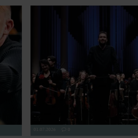
01.07.2026
0