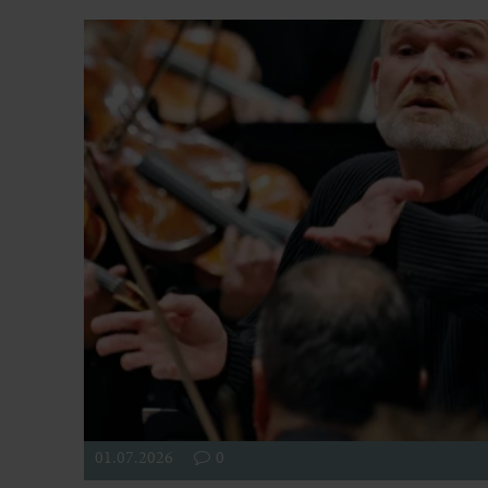
01.07.2026
0