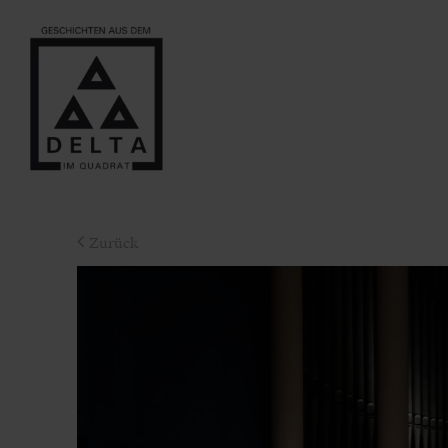
Zurück