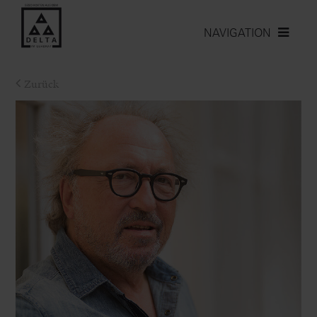
NAVIGATION
Zurück