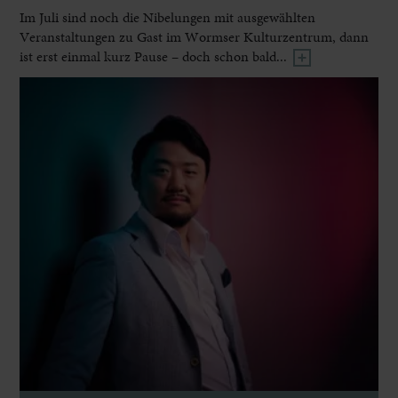
Im Juli sind noch die Nibelungen mit ausgewählten
Veranstaltungen zu Gast im Wormser Kulturzentrum, dann
ist erst einmal kurz Pause – doch schon bald...