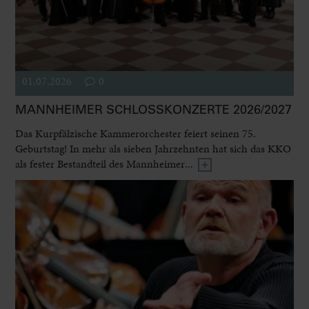
01.07.2026
0
MANNHEIMER SCHLOSSKONZERTE 2026/2027
Das Kurpfälzische Kammerorchester feiert seinen 75.
Geburtstag! In mehr als sieben Jahrzehnten hat sich das KKO
als fester Bestandteil des Mannheimer...