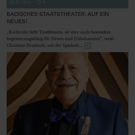
01.07.2026
0
BADISCHES STAATSTHEATER: AUF EIN
NEUES!
„Karlsruhe liebt Traditionen, ist aber auch besonders
begeisterungsfähig für Neues und Unbekanntes“, weiß
Christian Firmbach, seit der Spielzeit...