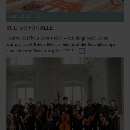
01.07.2026
0
KULTUR FÜR ALLE!
„Kultur darf kein Luxus sein“ – das klingt banal. Beim
Kulturparkett Rhein-Neckar bekommt der Satz allerdings
eine konkrete Bedeutung: Seit 2013...