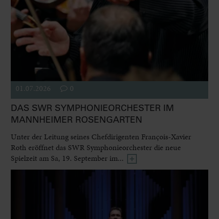
01.07.2026
0
DAS SWR SYMPHONIEORCHESTER IM
MANNHEIMER ROSENGARTEN
Unter der Leitung seines Chefdirigenten François-Xavier
Roth eröffnet das SWR Symphonieorchester die neue
Spielzeit am Sa, 19. September im...