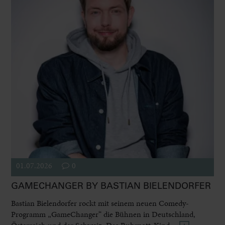
01.07.2026
0
GAMECHANGER BY BASTIAN BIELENDORFER
Bastian Bielendorfer rockt mit seinem neuen Comedy-
Programm „GameChanger“ die Bühnen in Deutschland,