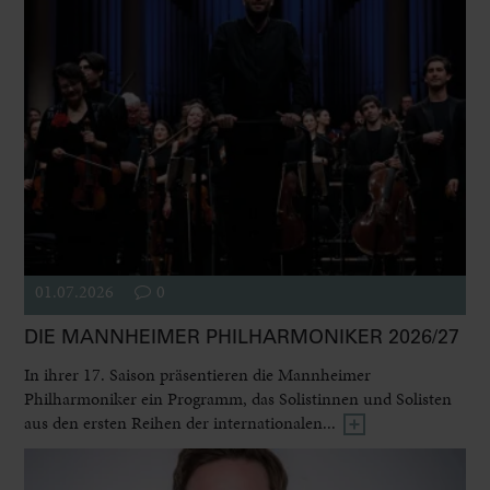
01.07.2026
0
DIE MANNHEIMER PHILHARMONIKER 2026/27
In ihrer 17. Saison präsentieren die Mannheimer
Philharmoniker ein Programm, das Solistinnen und Solisten
aus den ersten Reihen der internationalen...