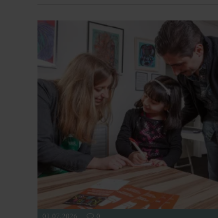
01.07.2026
0