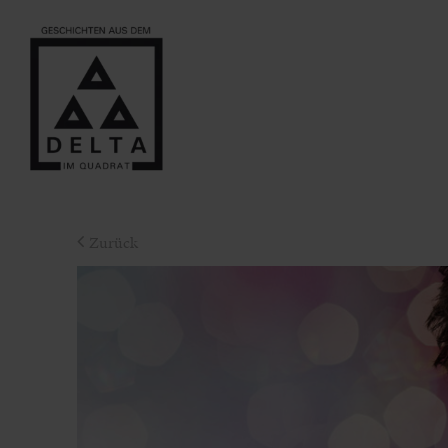
Zurück