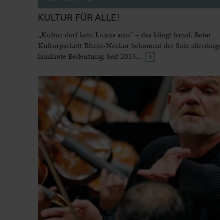
KULTUR FÜR ALLE!
„Kultur darf kein Luxus sein“ – das klingt banal. Beim
Kulturparkett Rhein-Neckar bekommt der Satz allerdings
konkrete Bedeutung: Seit 2013...