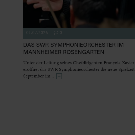
01.07.2026
0
DAS SWR SYMPHONIEORCHESTER IM
MANNHEIMER ROSENGARTEN
Unter der Leitung seines Chefdirigenten François-Xavier
eröffnet das SWR Symphonieorchester die neue Spielzeit
September im...