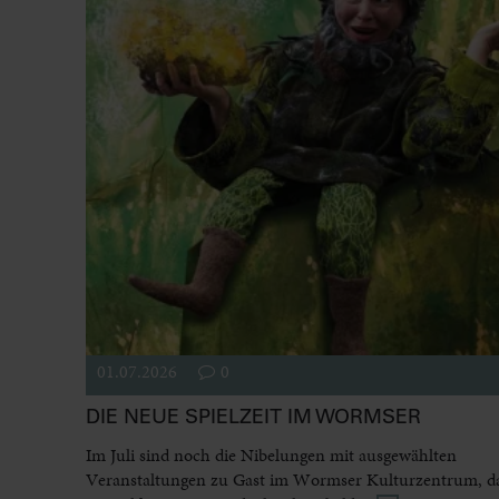
01.07.2026
0
DIE NEUE SPIELZEIT IM WORMSER
Im Juli sind noch die Nibelungen mit ausgewählten
Veranstaltungen zu Gast im Wormser Kulturzentrum, dan