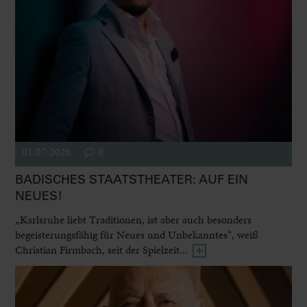
01.07.2026
0
BADISCHES STAATSTHEATER: AUF EIN
NEUES!
„Karlsruhe liebt Traditionen, ist aber auch besonders
begeisterungsfähig für Neues und Unbekanntes“, weiß
Christian Firmbach, seit der Spielzeit...