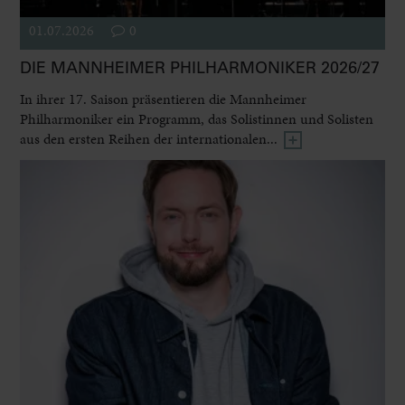
01.07.2026
0
DIE MANNHEIMER PHILHARMONIKER 2026/27
In ihrer 17. Saison präsentieren die Mannheimer
Philharmoniker ein Programm, das Solistinnen und Solisten
aus den ersten Reihen der internationalen...