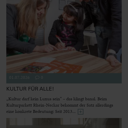
01.07.2026
0
KULTUR FÜR ALLE!
„Kultur darf kein Luxus sein“ – das klingt banal. Beim
Kulturparkett Rhein-Neckar bekommt der Satz allerdings
eine konkrete Bedeutung: Seit 2013...