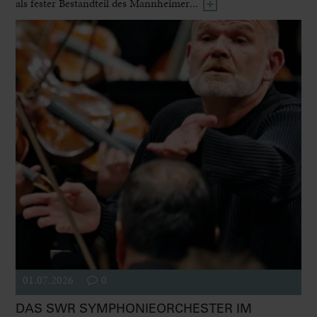
als fester Bestandteil des Mannheimer...
01.07.2026
0
DAS SWR SYMPHONIEORCHESTER IM