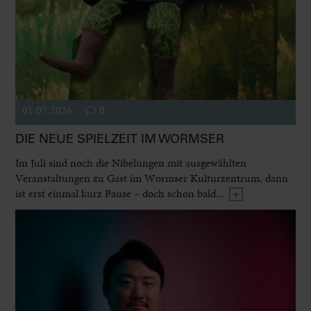
01.07.2026
0
DIE NEUE SPIELZEIT IM WORMSER
Im Juli sind noch die Nibelungen mit ausgewählten
Veranstaltungen zu Gast im Wormser Kulturzentrum, dann
ist erst einmal kurz Pause – doch schon bald...