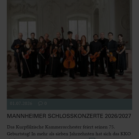
01.07.2026
0
MANNHEIMER SCHLOSSKONZERTE 2026/2027
Das Kurpfälzische Kammerorchester feiert seinen 75.
Geburtstag! In mehr als sieben Jahrzehnten hat sich das KKO