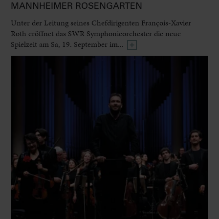
MANNHEIMER ROSENGARTEN
Unter der Leitung seines Chefdirigenten François-Xavier
Roth eröffnet das SWR Symphonieorchester die neue
Spielzeit am Sa, 19. September im...