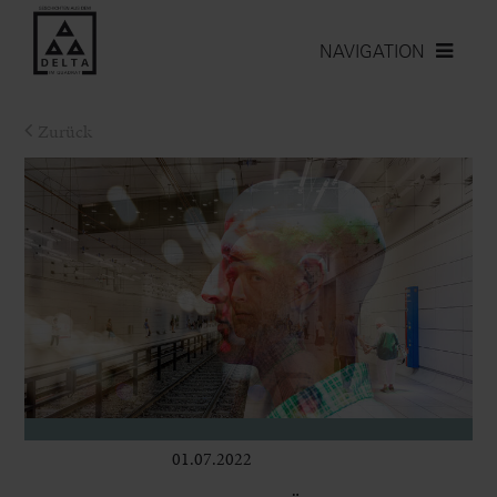
NAVIGATION
Zurück
01.07.2022
Bühne