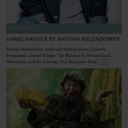
01.07.2026
0
GAMECHANGER BY BASTIAN BIELENDORFER
Bastian Bielendorfer rockt mit seinem neuen Comedy-
Programm „GameChanger“ die Bühnen in Deutschland,
Österreich und der Schweiz. Das Ruhrpott-Kind...