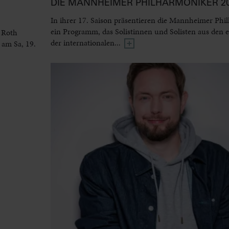
DIE MANNHEIMER PHILHARMONIKER 20
In ihrer 17. Saison präsentieren die Mannheimer Phi
ein Programm, das Solistinnen und Solisten aus den 
 Roth
der internationalen...
 am Sa, 19.