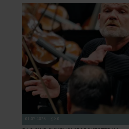
01.07.2026
0