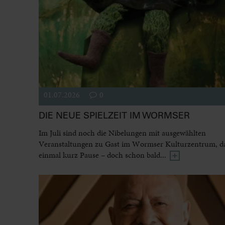
01.07.2026
0
DIE NEUE SPIELZEIT IM WORMSER
Im Juli sind noch die Nibelungen mit ausgewählten
Veranstaltungen zu Gast im Wormser Kulturzentrum, dan
einmal kurz Pause – doch schon bald...