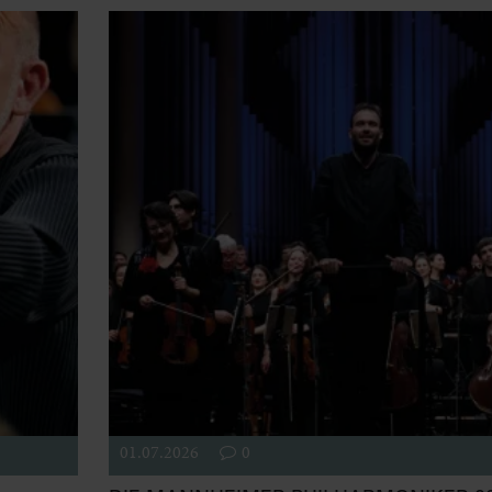
01.07.2026
0