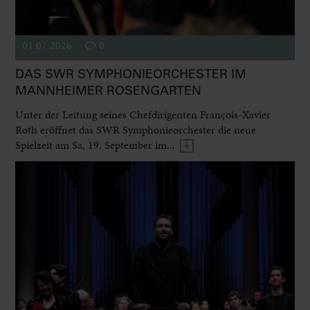
01.07.2026
0
DAS SWR SYMPHONIEORCHESTER IM
MANNHEIMER ROSENGARTEN
Unter der Leitung seines Chefdirigenten François-Xavier
Roth eröffnet das SWR Symphonieorchester die neue
Spielzeit am Sa, 19. September im...