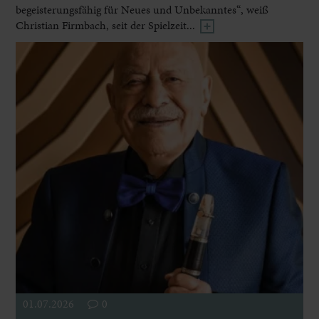
begeisterungsfähig für Neues und Unbekanntes“, weiß
Christian Firmbach, seit der Spielzeit...
01.07.2026
0