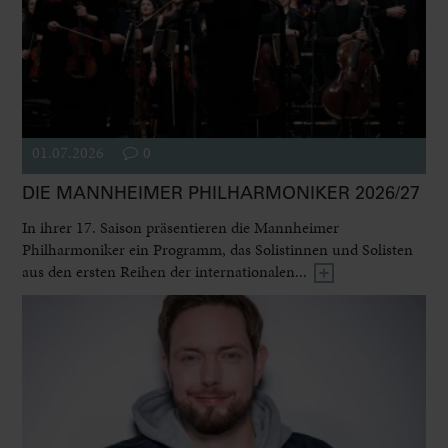
01.07.2026
0
DIE MANNHEIMER PHILHARMONIKER 2026/27
In ihrer 17. Saison präsentieren die Mannheimer
Philharmoniker ein Programm, das Solistinnen und Solisten
aus den ersten Reihen der internationalen...