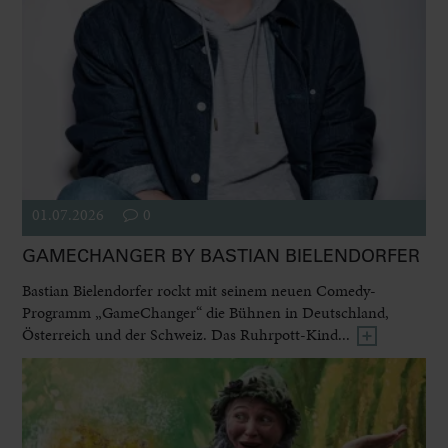
01.07.2026
0
GAMECHANGER BY BASTIAN BIELENDORFER
Bastian Bielendorfer rockt mit seinem neuen Comedy-
Programm „GameChanger“ die Bühnen in Deutschland,
Österreich und der Schweiz. Das Ruhrpott-Kind...