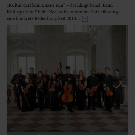
„Kultur darf kein Luxus sein“ – das klingt banal. Beim
Kulturparkett Rhein-Neckar bekommt der Satz allerdings
eine konkrete Bedeutung: Seit 2013...