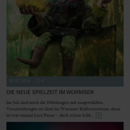
01.07.2026
0
DIE NEUE SPIELZEIT IM WORMSER
Im Juli sind noch die Nibelungen mit ausgewählten
Veranstaltungen zu Gast im Wormser Kulturzentrum, dann
ist erst einmal kurz Pause – doch schon bald...