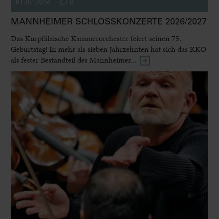
01.07.2026
0
MANNHEIMER SCHLOSSKONZERTE 2026/2027
Das Kurpfälzische Kammerorchester feiert seinen 75.
Geburtstag! In mehr als sieben Jahrzehnten hat sich das KKO
als fester Bestandteil des Mannheimer...