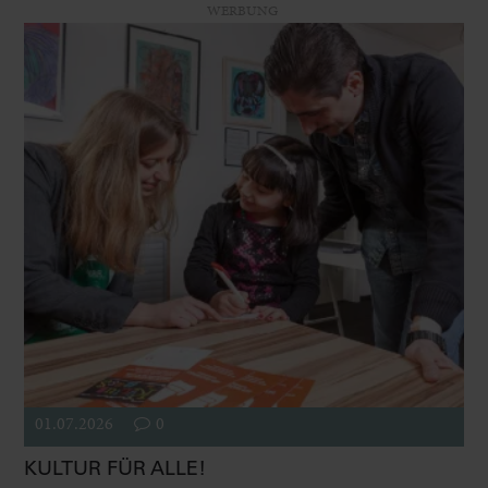
WERBUNG
01.07.2026
0
KULTUR FÜR ALLE!