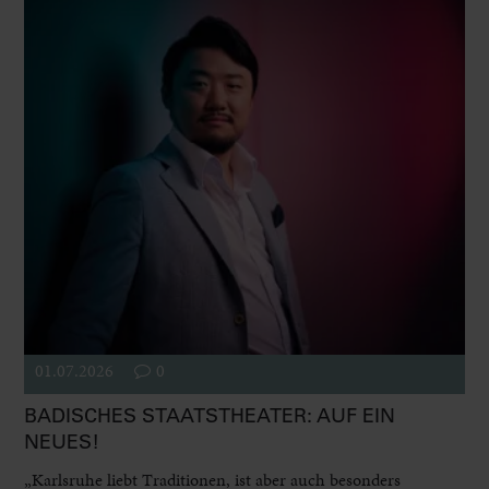
01.07.2026
0
BADISCHES STAATSTHEATER: AUF EIN
NEUES!
„Karlsruhe liebt Traditionen, ist aber auch besonders