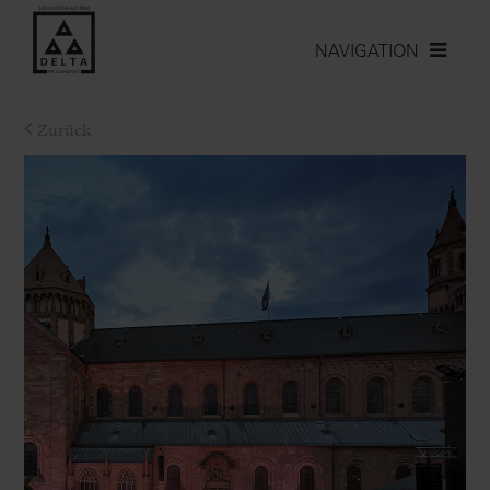
NAVIGATION
Zurück