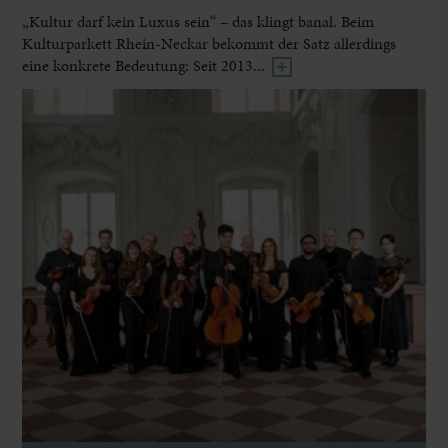
„Kultur darf kein Luxus sein“ – das klingt banal. Beim
Kulturparkett Rhein-Neckar bekommt der Satz allerdings
eine konkrete Bedeutung: Seit 2013...