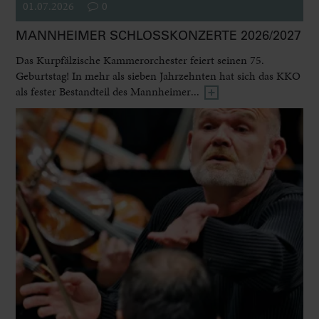
01.07.2026
0
MANNHEIMER SCHLOSSKONZERTE 2026/2027
Das Kurpfälzische Kammerorchester feiert seinen 75.
Geburtstag! In mehr als sieben Jahrzehnten hat sich das KKO
als fester Bestandteil des Mannheimer...