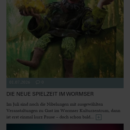
01.07.2026
0
DIE NEUE SPIELZEIT IM WORMSER
Im Juli sind noch die Nibelungen mit ausgewählten
Veranstaltungen zu Gast im Wormser Kulturzentrum, dann
ist erst einmal kurz Pause – doch schon bald...