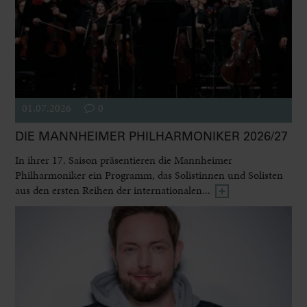
01.07.2026
0
DIE MANNHEIMER PHILHARMONIKER 2026/27
In ihrer 17. Saison präsentieren die Mannheimer
Philharmoniker ein Programm, das Solistinnen und Solisten
aus den ersten Reihen der internationalen...