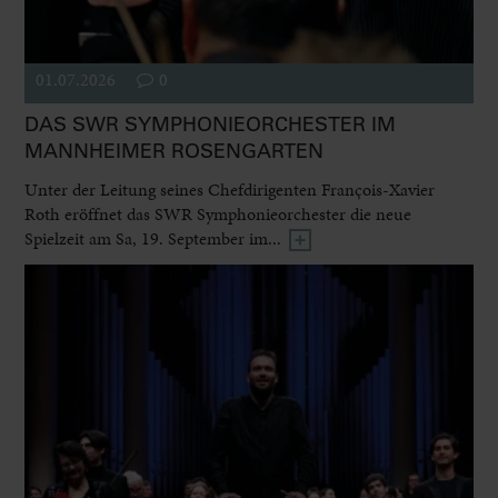
01.07.2026
0
DAS SWR SYMPHONIEORCHESTER IM
MANNHEIMER ROSENGARTEN
Unter der Leitung seines Chefdirigenten François-Xavier
Roth eröffnet das SWR Symphonieorchester die neue
Spielzeit am Sa, 19. September im...