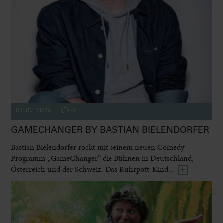
01.07.2026
0
GAMECHANGER BY BASTIAN BIELENDORFER
Bastian Bielendorfer rockt mit seinem neuen Comedy-
Programm „GameChanger“ die Bühnen in Deutschland,
Österreich und der Schweiz. Das Ruhrpott-Kind...