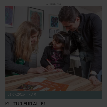
WERBUNG
01.07.2026
0
KULTUR FÜR ALLE!