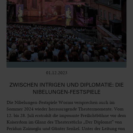
01.12.2023
Bühne
ZWISCHEN INTRIGEN UND DIPLOMATIE: DIE
NIBELUNGEN-FESTSPIELE
Die Nibelungen-Festspiele Worms versprechen auch im
Sommer 2024 wieder herausragende Theatermomente. Vom
12. bis 28. Juli erstrahlt die imposante Freilichtbühne vor dem
Kaiserdom im Glanz des Theaterstücks „Der Diplomat“ von
Feridun Zaimoglu und Günter Senkel. Unter der Leitung von