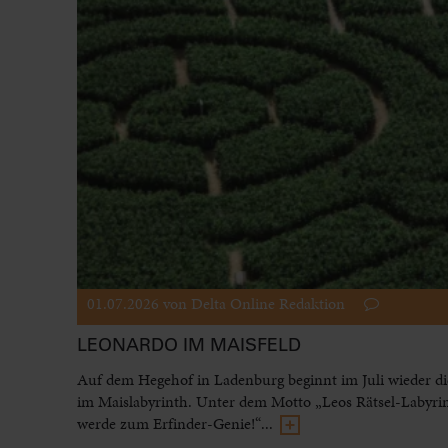
01.07.2026
von Delta Online Redaktion
LEONARDO IM MAISFELD
Auf dem Hegehof in Ladenburg beginnt im Juli wieder di
im Maislabyrinth. Unter dem Motto „Leos Rätsel-Labyri
werde zum Erfinder-Genie!“...