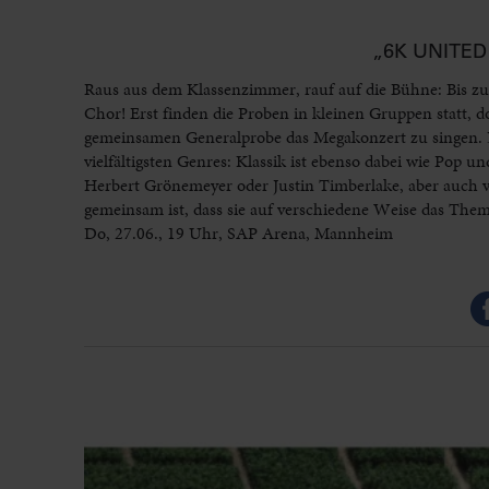
„6K UNITED
Raus aus dem Klassenzimmer, rauf auf die Bühne: Bis zu
Chor! Erst finden die Proben in kleinen Gruppen statt
gemeinsamen Generalprobe das Megakonzert zu singen. 
vielfältigsten Genres: Klassik ist ebenso dabei wie Pop 
Herbert Grönemeyer oder Justin Timberlake, aber auch v
gemeinsam ist, dass sie auf verschiedene Weise das Them
Do, 27.06., 19 Uhr, SAP Arena, Mannheim