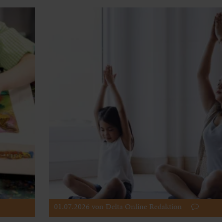
01.07.2026
von Delta Online Redaktion