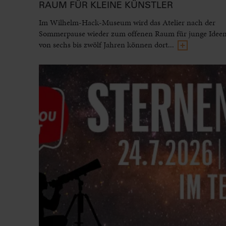
RAUM FÜR KLEINE KÜNSTLER
Im Wilhelm-Hack-Museum wird das Atelier nach der
Sommerpause wieder zum offenen Raum für junge Ideen
von sechs bis zwölf Jahren können dort...