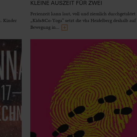
KLEINE AUSZEIT FÜR ZWEI
Ferienzeit kann laut, voll und ziemlich durchgetaktet 
. Kinder
„Kids&Co-Yoga“ setzt die vhs Heidelberg deshalb au
Bewegung in...