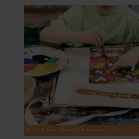
01.07.2026
von Delta Online Redaktion