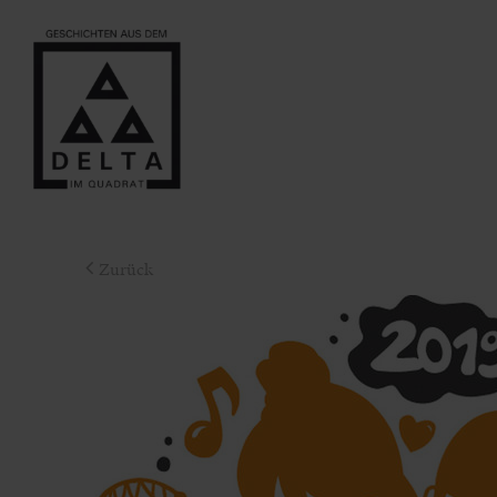
Zurück