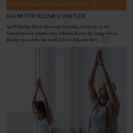
01.07.2026
von Delta Online Redaktion
RAUM FÜR KLEINE KÜNSTLER
Im Wilhelm-Hack-Museum wird das Atelier nach der
Sommerpause wieder zum offenen Raum für junge Ideen.
Kinder von sechs bis zwölf Jahren können dort...