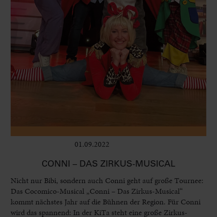
01.09.2022
Kinder
CONNI – DAS ZIRKUS-MUSICAL
Nicht nur Bibi, sondern auch Conni geht auf große Tournee:
Das Cocomico-Musical „Conni – Das Zirkus-Musical“
kommt nächstes Jahr auf die Bühnen der Region. Für Conni
wird das spannend: In der KiTa steht eine große Zirkus-