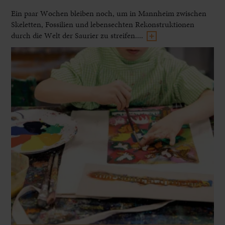
Ein paar Wochen bleiben noch, um in Mannheim zwischen
Skeletten, Fossilien und lebensechten Rekonstruktionen
durch die Welt der Saurier zu streifen....