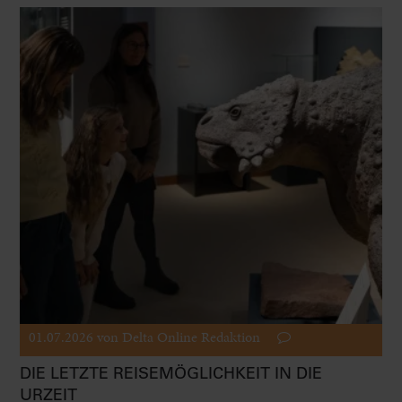
01.07.2026
von Delta Online Redaktion
DIE LETZTE REISEMÖGLICHKEIT IN DIE
URZEIT