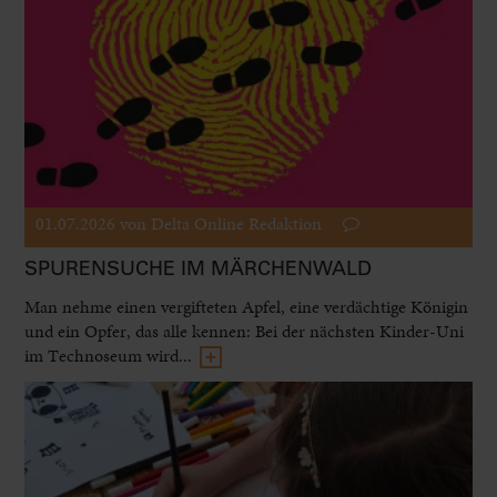
01.07.2026
von Delta Online Redaktion
SPURENSUCHE IM MÄRCHENWALD
Man nehme einen vergifteten Apfel, eine verdächtige Königin
und ein Opfer, das alle kennen: Bei der nächsten Kinder-Uni
im Technoseum wird...