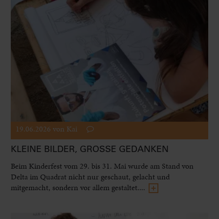
19.06.2026
von Kai
KLEINE BILDER, GROSSE GEDANKEN
Beim Kinderfest vom 29. bis 31. Mai wurde am Stand von
Delta im Quadrat nicht nur geschaut, gelacht und
mitgemacht, sondern vor allem gestaltet....