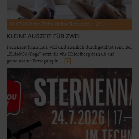
01.07.2026
von Delta Online Redaktion
KLEINE AUSZEIT FÜR ZWEI
Ferienzeit kann laut, voll und ziemlich durchgetaktet sein. Bei
„Kids&Co-Yoga“ setzt die vhs Heidelberg deshalb auf
gemeinsame Bewegung in...