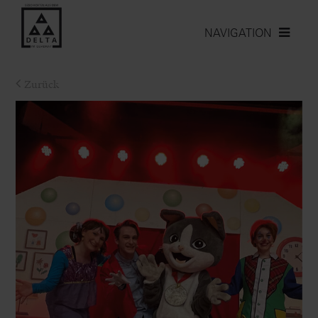
NAVIGATION
Zurück