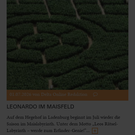
01.07.2026
von Delta Online Redaktion
LEONARDO IM MAISFELD
Auf dem Hegehof in Ladenburg beginnt im Juli wieder die
Saison im Maislabyrinth. Unter dem Motto „Leos Rätsel-
Labyrinth – werde zum Erfinder-Genie!“...