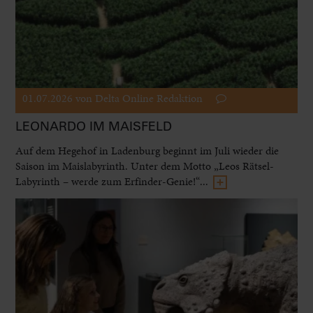
01.07.2026
von Delta Online Redaktion
LEONARDO IM MAISFELD
Auf dem Hegehof in Ladenburg beginnt im Juli wieder die
Saison im Maislabyrinth. Unter dem Motto „Leos Rätsel-
Labyrinth – werde zum Erfinder-Genie!“...