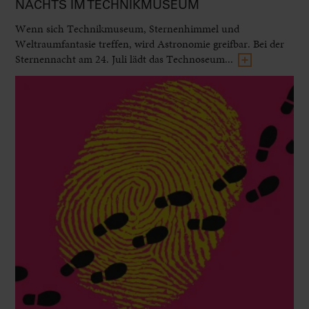
NACHTS IM TECHNIKMUSEUM
Wenn sich Technikmuseum, Sternenhimmel und
Weltraumfantasie treffen, wird Astronomie greifbar. Bei der
Sternennacht am 24. Juli lädt das Technoseum...