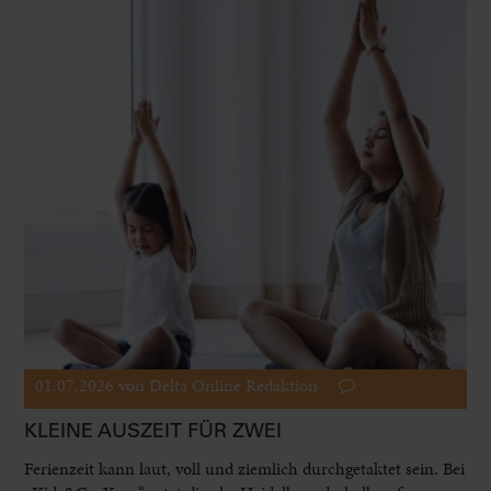
01.07.2026
von Delta Online Redaktion
KLEINE AUSZEIT FÜR ZWEI
Ferienzeit kann laut, voll und ziemlich durchgetaktet sein. Bei