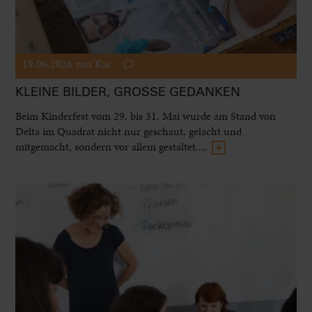
19.06.2026
von Kai
KLEINE BILDER, GROSSE GEDANKEN
Beim Kinderfest vom 29. bis 31. Mai wurde am Stand von
Delta im Quadrat nicht nur geschaut, gelacht und
mitgemacht, sondern vor allem gestaltet....