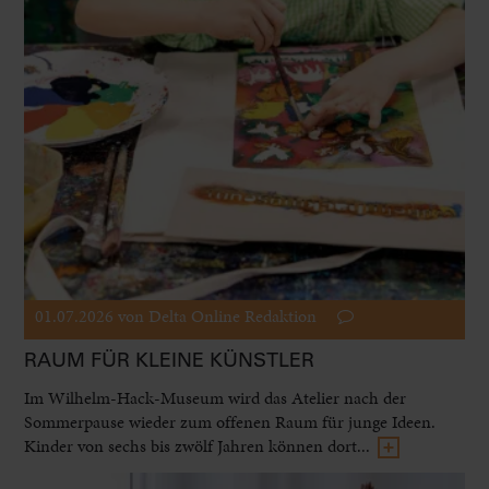
01.07.2026
von Delta Online Redaktion
RAUM FÜR KLEINE KÜNSTLER
Im Wilhelm-Hack-Museum wird das Atelier nach der
Sommerpause wieder zum offenen Raum für junge Ideen.
Kinder von sechs bis zwölf Jahren können dort...