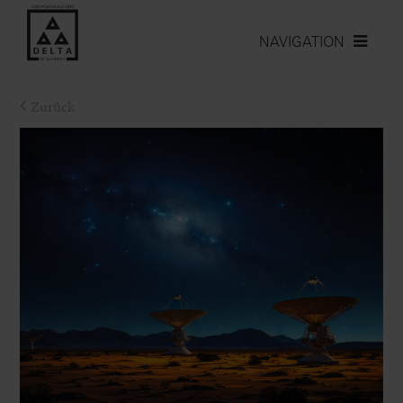
NAVIGATION
Zurück