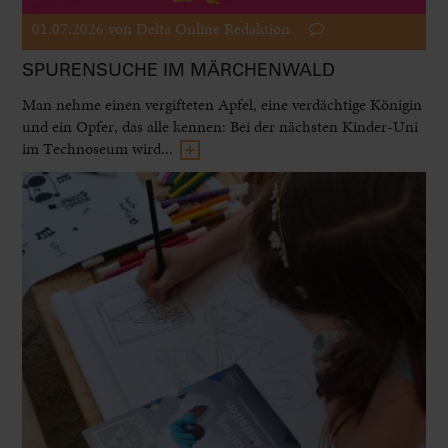
01.07.2026
von Delta Online Redaktion
SPURENSUCHE IM MÄRCHENWALD
Man nehme einen vergifteten Apfel, eine verdächtige Königin
und ein Opfer, das alle kennen: Bei der nächsten Kinder-Uni
im Technoseum wird...