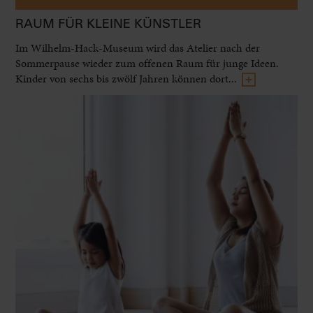
RAUM FÜR KLEINE KÜNSTLER
Im Wilhelm-Hack-Museum wird das Atelier nach der
Sommerpause wieder zum offenen Raum für junge Ideen.
Kinder von sechs bis zwölf Jahren können dort...