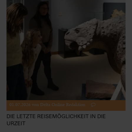
01.07.2026
von Delta Online Redaktion
DIE LETZTE REISEMÖGLICHKEIT IN DIE
URZEIT