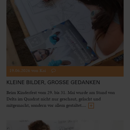
19.06.2026
von Kai
KLEINE BILDER, GROSSE GEDANKEN
Beim Kinderfest vom 29. bis 31. Mai wurde am Stand von
Delta im Quadrat nicht nur geschaut, gelacht und
mitgemacht, sondern vor allem gestaltet....