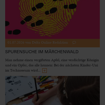
01.07.2026
von Delta Online Redaktion
SPURENSUCHE IM MÄRCHENWALD
Man nehme einen vergifteten Apfel, eine verdächtige Königin
und ein Opfer, das alle kennen: Bei der nächsten Kinder-Uni
im Technoseum wird...