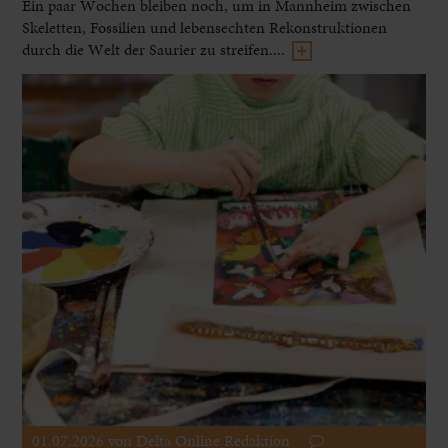
Ein paar Wochen bleiben noch, um in Mannheim zwischen
Skeletten, Fossilien und lebensechten Rekonstruktionen
durch die Welt der Saurier zu streifen....
01.07.2026
von Delta Online Redaktion