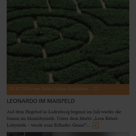
01.07.2026
von Delta Online Redaktion
LEONARDO IM MAISFELD
Auf dem Hegehof in Ladenburg beginnt im Juli wieder die
Saison im Maislabyrinth. Unter dem Motto „Leos Rätsel-
Labyrinth – werde zum Erfinder-Genie!“...