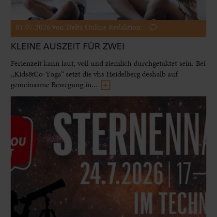
01.07.2026
von Delta Online Redaktion
KLEINE AUSZEIT FÜR ZWEI
Ferienzeit kann laut, voll und ziemlich durchgetaktet sein. Bei
„Kids&Co-Yoga“ setzt die vhs Heidelberg deshalb auf
gemeinsame Bewegung in...