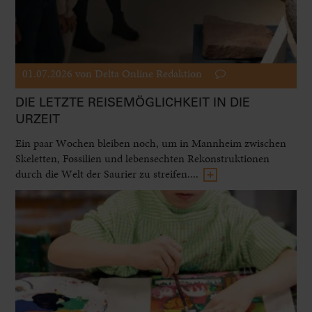
01.07.2026
von Delta Online Redaktion
DIE LETZTE REISEMÖGLICHKEIT IN DIE
URZEIT
Ein paar Wochen bleiben noch, um in Mannheim zwischen
Skeletten, Fossilien und lebensechten Rekonstruktionen
durch die Welt der Saurier zu streifen....