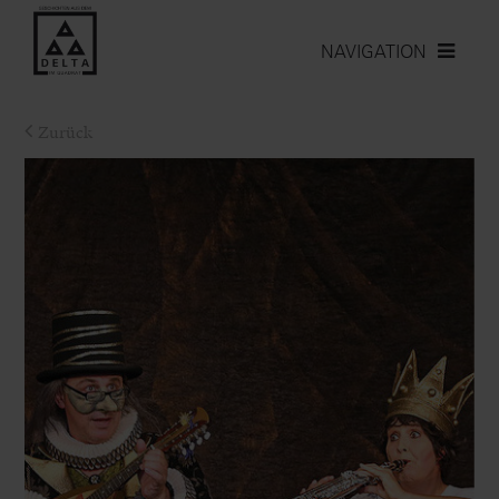
NAVIGATION
Zurück