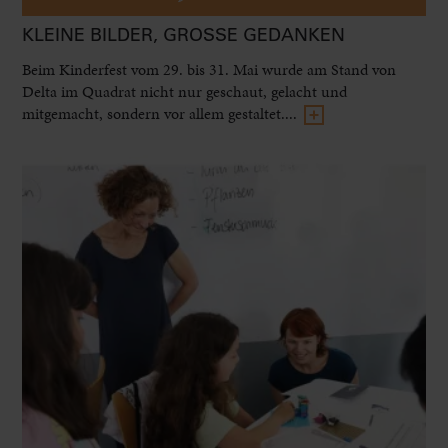
KLEINE BILDER, GROSSE GEDANKEN
Beim Kinderfest vom 29. bis 31. Mai wurde am Stand von
Delta im Quadrat nicht nur geschaut, gelacht und
mitgemacht, sondern vor allem gestaltet....