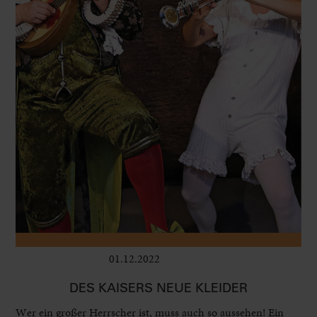
01.12.2022
Kinder
DES KAISERS NEUE KLEIDER
Wer ein großer Herrscher ist, muss auch so aussehen! Ein