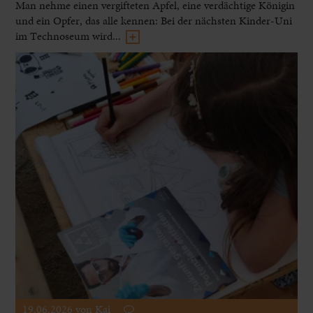
Man nehme einen vergifteten Apfel, eine verdächtige Königin
und ein Opfer, das alle kennen: Bei der nächsten Kinder-Uni
im Technoseum wird...
19.06.2026
von Kai