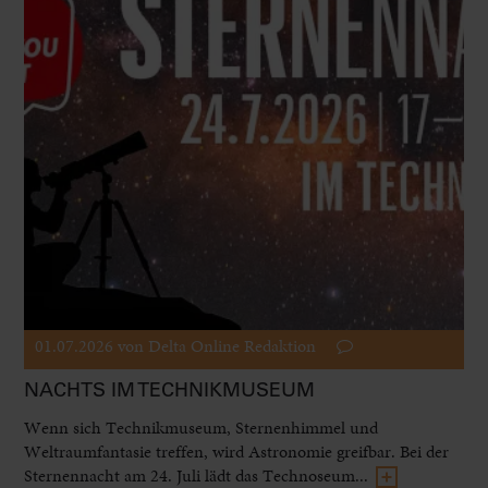
01.07.2026
von Delta Online Redaktion
NACHTS IM TECHNIKMUSEUM
Wenn sich Technikmuseum, Sternenhimmel und
Weltraumfantasie treffen, wird Astronomie greifbar. Bei der
Sternennacht am 24. Juli lädt das Technoseum...