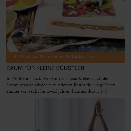
01.07.2026
von Delta Online Redaktion
RAUM FÜR KLEINE KÜNSTLER
Im Wilhelm-Hack-Museum wird das Atelier nach der
Sommerpause wieder zum offenen Raum für junge Ideen.
Kinder von sechs bis zwölf Jahren können dort...