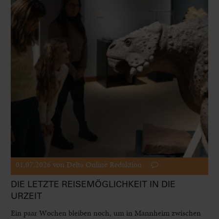
01.07.2026
von Delta Online Redaktion
DIE LETZTE REISEMÖGLICHKEIT IN DIE
URZEIT
Ein paar Wochen bleiben noch, um in Mannheim zwischen