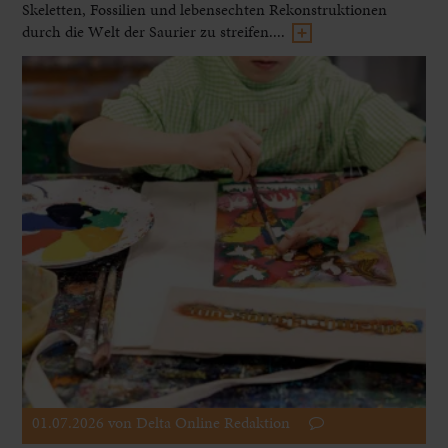
Skeletten, Fossilien und lebensechten Rekonstruktionen
durch die Welt der Saurier zu streifen....
01.07.2026
von Delta Online Redaktion