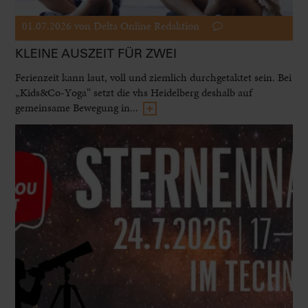
01.07.2026
von Delta Online Redaktion
KLEINE AUSZEIT FÜR ZWEI
Ferienzeit kann laut, voll und ziemlich durchgetaktet sein. Bei
„Kids&Co-Yoga“ setzt die vhs Heidelberg deshalb auf
gemeinsame Bewegung in...