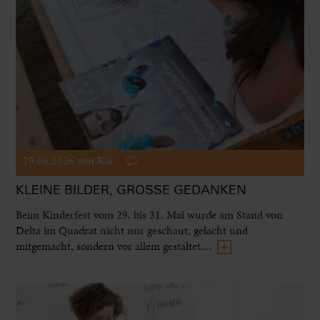
19.06.2026
von Kai
KLEINE BILDER, GROSSE GEDANKEN
Beim Kinderfest vom 29. bis 31. Mai wurde am Stand von
Delta im Quadrat nicht nur geschaut, gelacht und
mitgemacht, sondern vor allem gestaltet....