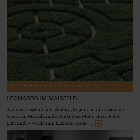
01.07.2026
von Delta Online Redaktion
LEONARDO IM MAISFELD
Auf dem Hegehof in Ladenburg beginnt im Juli wieder die
Saison im Maislabyrinth. Unter dem Motto „Leos Rätsel-
Labyrinth – werde zum Erfinder-Genie!“...