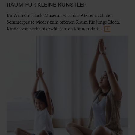
RAUM FÜR KLEINE KÜNSTLER
Im Wilhelm-Hack-Museum wird das Atelier nach der
Sommerpause wieder zum offenen Raum für junge Ideen.
Kinder von sechs bis zwölf Jahren können dort...