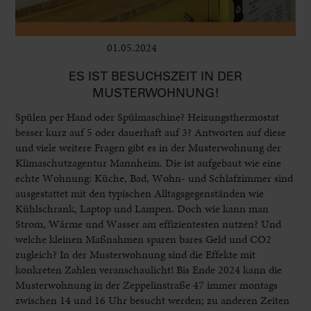
01.05.2024
Kinder
ES IST BESUCHSZEIT IN DER
MUSTERWOHNUNG!
Spülen per Hand oder Spülmaschine? Heizungsthermostat
besser kurz auf 5 oder dauerhaft auf 3? Antworten auf diese
und viele weitere Fragen gibt es in der Musterwohnung der
Klimaschutzagentur Mannheim. Die ist aufgebaut wie eine
echte Wohnung: Küche, Bad, Wohn- und Schlafzimmer sind
ausgestattet mit den typischen Alltagsgegenständen wie
Kühlschrank, Laptop und Lampen. Doch wie kann man
Strom, Wärme und Wasser am effizientesten nutzen? Und
welche kleinen Maßnahmen sparen bares Geld und CO2
zugleich? In der Musterwohnung sind die Effekte mit
konkreten Zahlen veranschaulicht! Bis Ende 2024 kann die
Musterwohnung in der Zeppelinstraße 47 immer montags
zwischen 14 und 16 Uhr besucht werden; zu anderen Zeiten