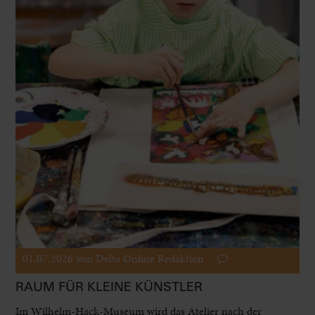
01.07.2026
von Delta Online Redaktion
RAUM FÜR KLEINE KÜNSTLER
Im Wilhelm-Hack-Museum wird das Atelier nach der