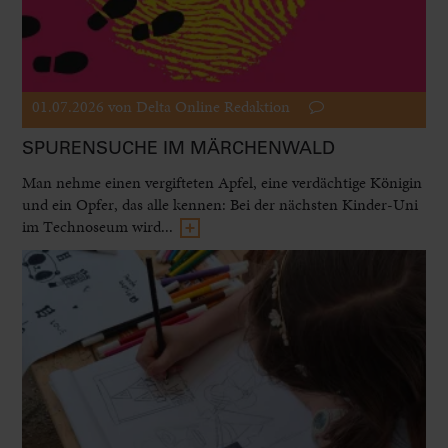
01.07.2026
von Delta Online Redaktion
SPURENSUCHE IM MÄRCHENWALD
Man nehme einen vergifteten Apfel, eine verdächtige Königin
und ein Opfer, das alle kennen: Bei der nächsten Kinder-Uni
im Technoseum wird...