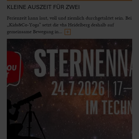
KLEINE AUSZEIT FÜR ZWEI
Ferienzeit kann laut, voll und ziemlich durchgetaktet sein. Bei
„Kids&Co-Yoga“ setzt die vhs Heidelberg deshalb auf
gemeinsame Bewegung in...