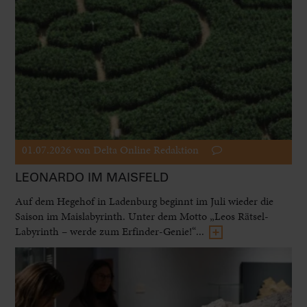
01.07.2026
von Delta Online Redaktion
LEONARDO IM MAISFELD
Auf dem Hegehof in Ladenburg beginnt im Juli wieder die
Saison im Maislabyrinth. Unter dem Motto „Leos Rätsel-
Labyrinth – werde zum Erfinder-Genie!“...