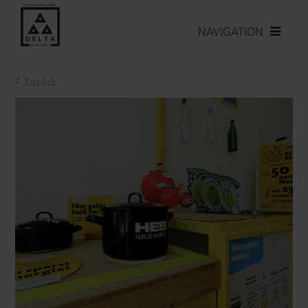
NAVIGATION
Zurück