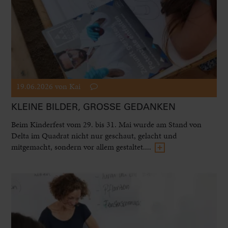
19.06.2026
von Kai
KLEINE BILDER, GROSSE GEDANKEN
Beim Kinderfest vom 29. bis 31. Mai wurde am Stand von
Delta im Quadrat nicht nur geschaut, gelacht und
mitgemacht, sondern vor allem gestaltet....