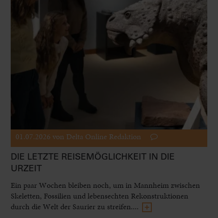
01.07.2026
von Delta Online Redaktion
DIE LETZTE REISEMÖGLICHKEIT IN DIE
URZEIT
Ein paar Wochen bleiben noch, um in Mannheim zwischen
Skeletten, Fossilien und lebensechten Rekonstruktionen
durch die Welt der Saurier zu streifen....