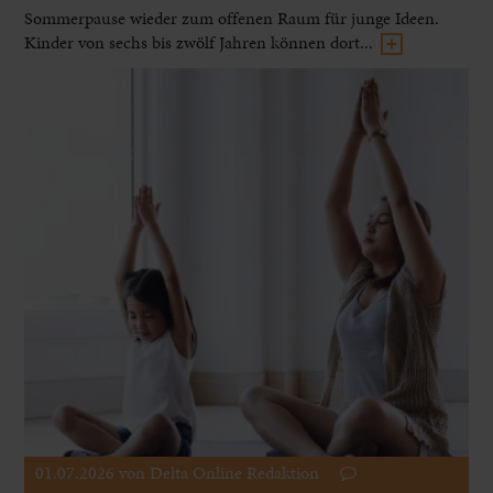
Sommerpause wieder zum offenen Raum für junge Ideen.
Kinder von sechs bis zwölf Jahren können dort...
01.07.2026
von Delta Online Redaktion