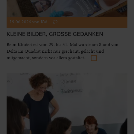
19.06.2026
von Kai
KLEINE BILDER, GROSSE GEDANKEN
Beim Kinderfest vom 29. bis 31. Mai wurde am Stand von
Delta im Quadrat nicht nur geschaut, gelacht und
mitgemacht, sondern vor allem gestaltet....