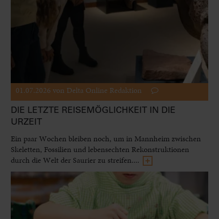
01.07.2026
von Delta Online Redaktion
DIE LETZTE REISEMÖGLICHKEIT IN DIE
URZEIT
Ein paar Wochen bleiben noch, um in Mannheim zwischen
Skeletten, Fossilien und lebensechten Rekonstruktionen
durch die Welt der Saurier zu streifen....