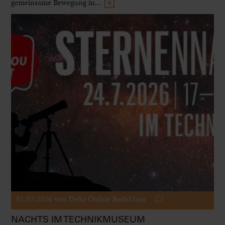
gemeinsame Bewegung in...
01.07.2026
von Delta Online Redaktion
NACHTS IM TECHNIKMUSEUM