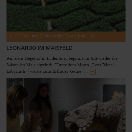
01.07.2026
von Delta Online Redaktion
LEONARDO IM MAISFELD
Auf dem Hegehof in Ladenburg beginnt im Juli wieder die
Saison im Maislabyrinth. Unter dem Motto „Leos Rätsel-
Labyrinth – werde zum Erfinder-Genie!“...