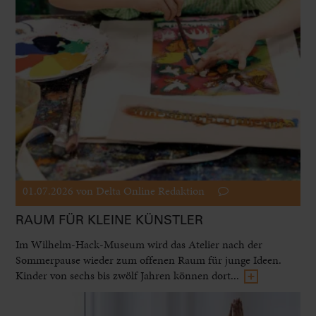
01.07.2026
von Delta Online Redaktion
RAUM FÜR KLEINE KÜNSTLER
Im Wilhelm-Hack-Museum wird das Atelier nach der
Sommerpause wieder zum offenen Raum für junge Ideen.
Kinder von sechs bis zwölf Jahren können dort...