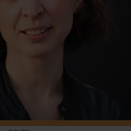
01.04.2023
Kinder