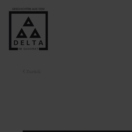
Zurück