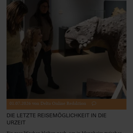
01.07.2026
von Delta Online Redaktion
DIE LETZTE REISEMÖGLICHKEIT IN DIE
URZEIT
Ein paar Wochen bleiben noch, um in Mannheim zwischen