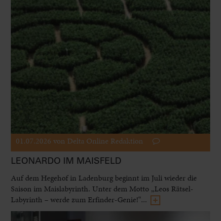
01.07.2026
von Delta Online Redaktion
LEONARDO IM MAISFELD
Auf dem Hegehof in Ladenburg beginnt im Juli wieder die
Saison im Maislabyrinth. Unter dem Motto „Leos Rätsel-
Labyrinth – werde zum Erfinder-Genie!“...