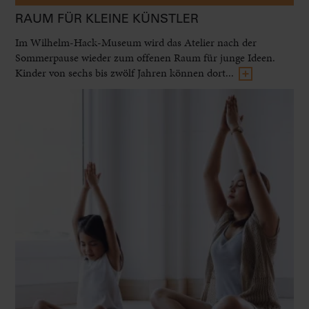
RAUM FÜR KLEINE KÜNSTLER
Im Wilhelm-Hack-Museum wird das Atelier nach der
Sommerpause wieder zum offenen Raum für junge Ideen.
Kinder von sechs bis zwölf Jahren können dort...