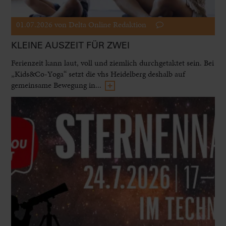
01.07.2026
von Delta Online Redaktion
KLEINE AUSZEIT FÜR ZWEI
Ferienzeit kann laut, voll und ziemlich durchgetaktet sein. Bei
„Kids&Co-Yoga“ setzt die vhs Heidelberg deshalb auf
gemeinsame Bewegung in...