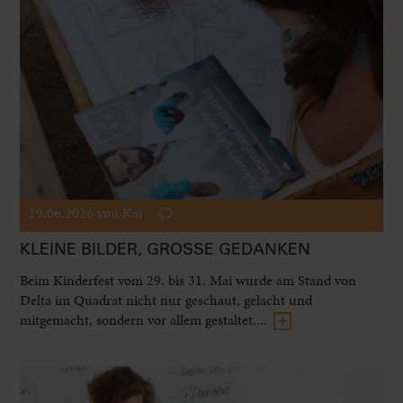
19.06.2026
von Kai
KLEINE BILDER, GROSSE GEDANKEN
Beim Kinderfest vom 29. bis 31. Mai wurde am Stand von
Delta im Quadrat nicht nur geschaut, gelacht und
mitgemacht, sondern vor allem gestaltet....