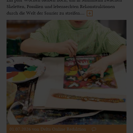
Skeletten, Fossilien und lebensechten Rekonstruktionen
durch die Welt der Saurier zu streifen....
01.07.2026
von Delta Online Redaktion