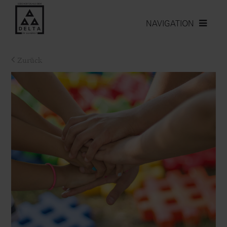
NAVIGATION
Zurück