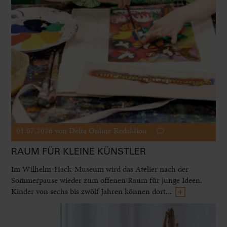
01.07.2026
von Delta Online Redaktion
RAUM FÜR KLEINE KÜNSTLER
Im Wilhelm-Hack-Museum wird das Atelier nach der
Sommerpause wieder zum offenen Raum für junge Ideen.
Kinder von sechs bis zwölf Jahren können dort...