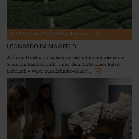
01.07.2026
von Delta Online Redaktion
LEONARDO IM MAISFELD
Auf dem Hegehof in Ladenburg beginnt im Juli wieder die
Saison im Maislabyrinth. Unter dem Motto „Leos Rätsel-
Labyrinth – werde zum Erfinder-Genie!“...