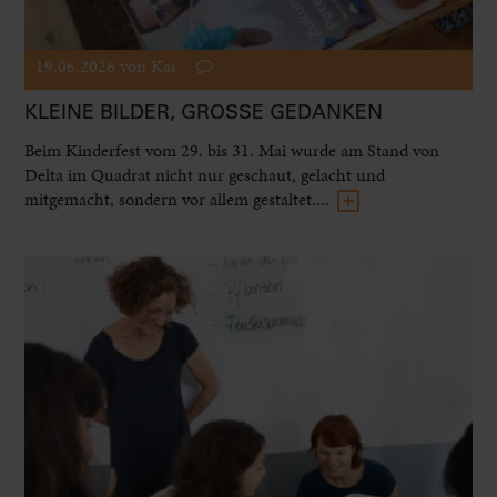
19.06.2026
von Kai
KLEINE BILDER, GROSSE GEDANKEN
Beim Kinderfest vom 29. bis 31. Mai wurde am Stand von
Delta im Quadrat nicht nur geschaut, gelacht und
mitgemacht, sondern vor allem gestaltet....