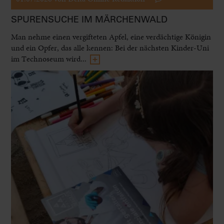
SPURENSUCHE IM MÄRCHENWALD
Man nehme einen vergifteten Apfel, eine verdächtige Königin
und ein Opfer, das alle kennen: Bei der nächsten Kinder-Uni
im Technoseum wird...