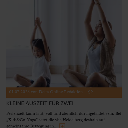
01.07.2026
von Delta Online Redaktion
KLEINE AUSZEIT FÜR ZWEI
Ferienzeit kann laut, voll und ziemlich durchgetaktet sein. Bei
„Kids&Co-Yoga“ setzt die vhs Heidelberg deshalb auf
gemeinsame Bewegung in...