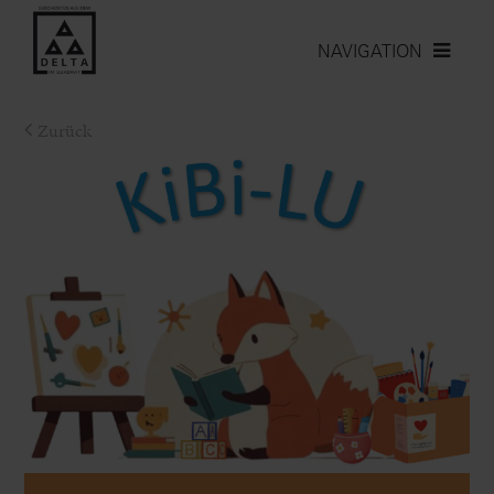
NAVIGATION
Zurück