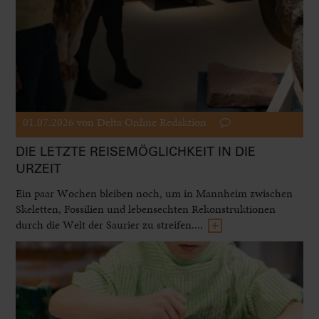
01.07.2026
von Delta Online Redaktion
DIE LETZTE REISEMÖGLICHKEIT IN DIE
URZEIT
Ein paar Wochen bleiben noch, um in Mannheim zwischen
Skeletten, Fossilien und lebensechten Rekonstruktionen
durch die Welt der Saurier zu streifen....