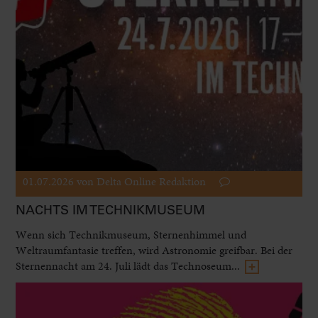
01.07.2026
von Delta Online Redaktion
NACHTS IM TECHNIKMUSEUM
Wenn sich Technikmuseum, Sternenhimmel und
Weltraumfantasie treffen, wird Astronomie greifbar. Bei der
Sternennacht am 24. Juli lädt das Technoseum...