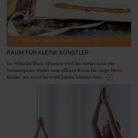
01.07.2026
von Delta Online Redaktion
RAUM FÜR KLEINE KÜNSTLER
Im Wilhelm-Hack-Museum wird das Atelier nach der
Sommerpause wieder zum offenen Raum für junge Ideen.
Kinder von sechs bis zwölf Jahren können dort...