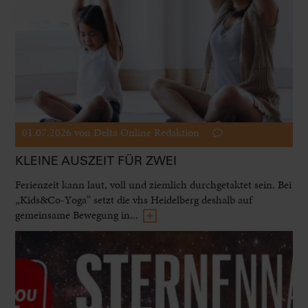
01.07.2026
von Delta Online Redaktion
KLEINE AUSZEIT FÜR ZWEI
Ferienzeit kann laut, voll und ziemlich durchgetaktet sein. Bei
„Kids&Co-Yoga“ setzt die vhs Heidelberg deshalb auf
gemeinsame Bewegung in...