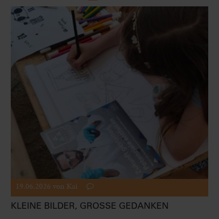
19.06.2026
von Kai
KLEINE BILDER, GROSSE GEDANKEN