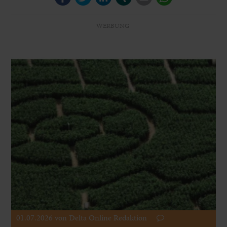
WERBUNG
01.07.2026
von Delta Online Redaktion