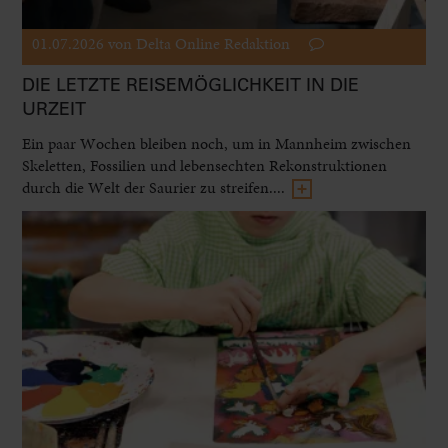
01.07.2026
von Delta Online Redaktion
DIE LETZTE REISEMÖGLICHKEIT IN DIE
URZEIT
Ein paar Wochen bleiben noch, um in Mannheim zwischen
Skeletten, Fossilien und lebensechten Rekonstruktionen
durch die Welt der Saurier zu streifen....