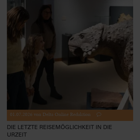
01.07.2026
von Delta Online Redaktion
DIE LETZTE REISEMÖGLICHKEIT IN DIE
URZEIT