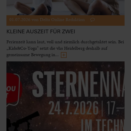
01.07.2026
von Delta Online Redaktion
KLEINE AUSZEIT FÜR ZWEI
Ferienzeit kann laut, voll und ziemlich durchgetaktet sein. Bei
„Kids&Co-Yoga“ setzt die vhs Heidelberg deshalb auf
gemeinsame Bewegung in...