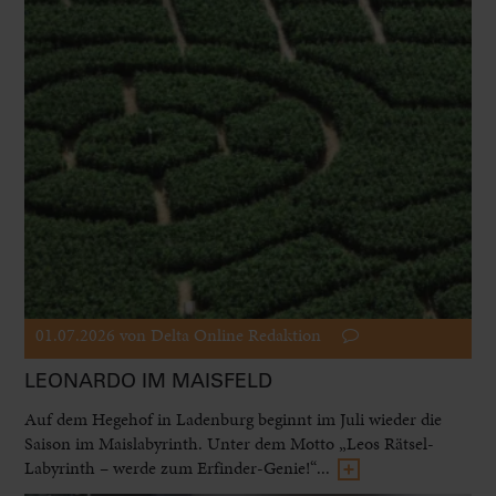
01.07.2026
von Delta Online Redaktion
LEONARDO IM MAISFELD
Auf dem Hegehof in Ladenburg beginnt im Juli wieder die
Saison im Maislabyrinth. Unter dem Motto „Leos Rätsel-
Labyrinth – werde zum Erfinder-Genie!“...