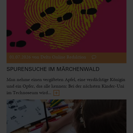
01.07.2026
von Delta Online Redaktion
SPURENSUCHE IM MÄRCHENWALD
Man nehme einen vergifteten Apfel, eine verdächtige Königin
und ein Opfer, das alle kennen: Bei der nächsten Kinder-Uni
im Technoseum wird...