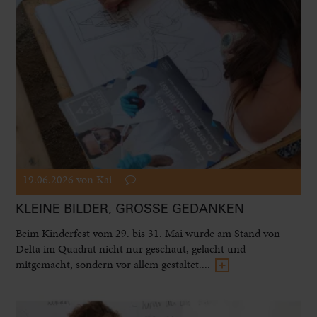
19.06.2026
von Kai
KLEINE BILDER, GROSSE GEDANKEN
Beim Kinderfest vom 29. bis 31. Mai wurde am Stand von
Delta im Quadrat nicht nur geschaut, gelacht und
mitgemacht, sondern vor allem gestaltet....