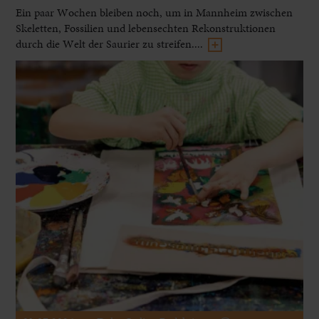
Ein paar Wochen bleiben noch, um in Mannheim zwischen
Skeletten, Fossilien und lebensechten Rekonstruktionen
durch die Welt der Saurier zu streifen....