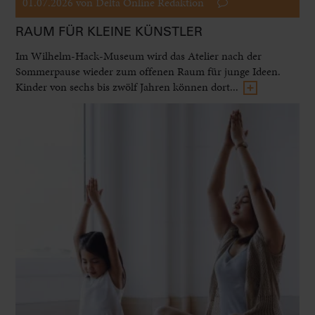
01.07.2026
von Delta Online Redaktion
RAUM FÜR KLEINE KÜNSTLER
Im Wilhelm-Hack-Museum wird das Atelier nach der
Sommerpause wieder zum offenen Raum für junge Ideen.
Kinder von sechs bis zwölf Jahren können dort...