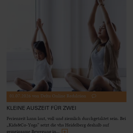
01.07.2026
von Delta Online Redaktion
KLEINE AUSZEIT FÜR ZWEI
Ferienzeit kann laut, voll und ziemlich durchgetaktet sein. Bei
„Kids&Co-Yoga“ setzt die vhs Heidelberg deshalb auf
gemeinsame Bewegung in...