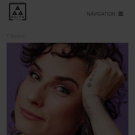
NAVIGATION
Zurück