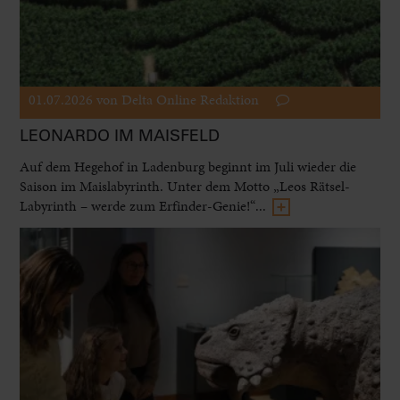
01.07.2026
von Delta Online Redaktion
LEONARDO IM MAISFELD
Auf dem Hegehof in Ladenburg beginnt im Juli wieder die
Saison im Maislabyrinth. Unter dem Motto „Leos Rätsel-
Labyrinth – werde zum Erfinder-Genie!“...