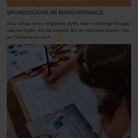
SPURENSUCHE IM MÄRCHENWALD
Man nehme einen vergifteten Apfel, eine verdächtige Königin
und ein Opfer, das alle kennen: Bei der nächsten Kinder-Uni
im Technoseum wird...