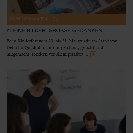
19.06.2026
von Kai
KLEINE BILDER, GROSSE GEDANKEN
Beim Kinderfest vom 29. bis 31. Mai wurde am Stand von
Delta im Quadrat nicht nur geschaut, gelacht und
mitgemacht, sondern vor allem gestaltet....