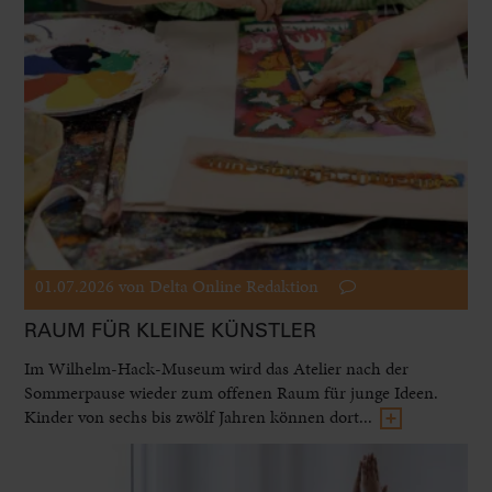
01.07.2026
von Delta Online Redaktion
RAUM FÜR KLEINE KÜNSTLER
Im Wilhelm-Hack-Museum wird das Atelier nach der
Sommerpause wieder zum offenen Raum für junge Ideen.
Kinder von sechs bis zwölf Jahren können dort...