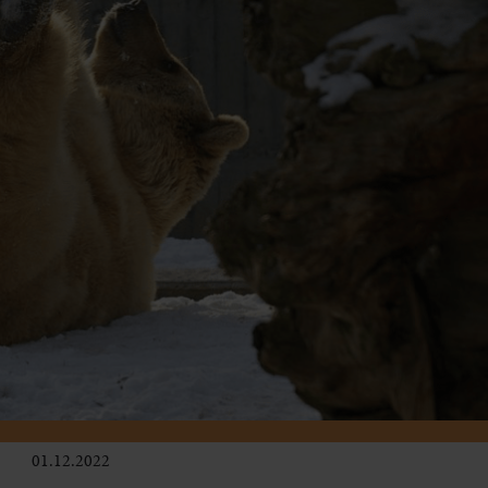
01.12.2022
Kinder