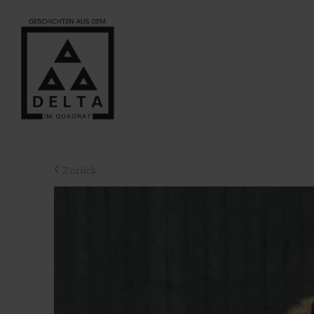
Zurück