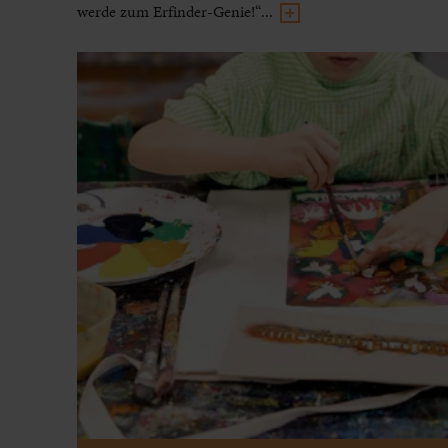
werde zum Erfinder-Genie!“...