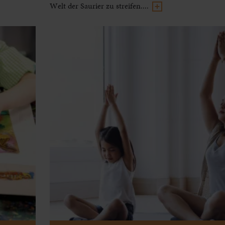
Welt der Saurier zu streifen....