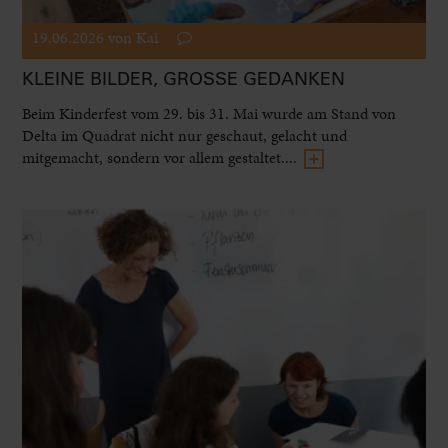
19.06.2026
von Kai
KLEINE BILDER, GROSSE GEDANKEN
Beim Kinderfest vom 29. bis 31. Mai wurde am Stand von
Delta im Quadrat nicht nur geschaut, gelacht und
mitgemacht, sondern vor allem gestaltet....