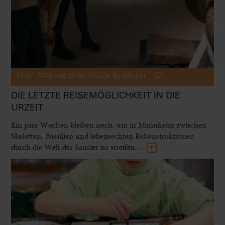
01.07.2026
von Delta Online Redaktion
DIE LETZTE REISEMÖGLICHKEIT IN DIE
URZEIT
Ein paar Wochen bleiben noch, um in Mannheim zwischen
Skeletten, Fossilien und lebensechten Rekonstruktionen
durch die Welt der Saurier zu streifen....