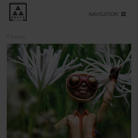
NAVIGATION
Zurück