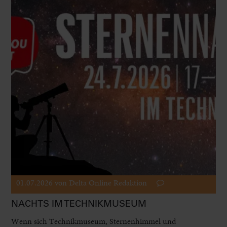
01.07.2026
von Delta Online Redaktion
NACHTS IM TECHNIKMUSEUM
Wenn sich Technikmuseum, Sternenhimmel und