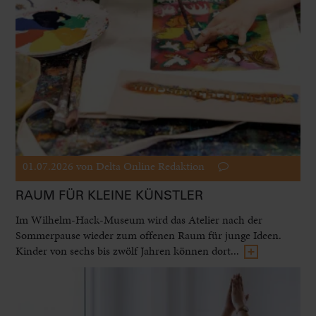
01.07.2026
von Delta Online Redaktion
RAUM FÜR KLEINE KÜNSTLER
Im Wilhelm-Hack-Museum wird das Atelier nach der
Sommerpause wieder zum offenen Raum für junge Ideen.
Kinder von sechs bis zwölf Jahren können dort...