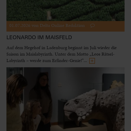
01.07.2026
von Delta Online Redaktion
LEONARDO IM MAISFELD
Auf dem Hegehof in Ladenburg beginnt im Juli wieder die
Saison im Maislabyrinth. Unter dem Motto „Leos Rätsel-
Labyrinth – werde zum Erfinder-Genie!“...