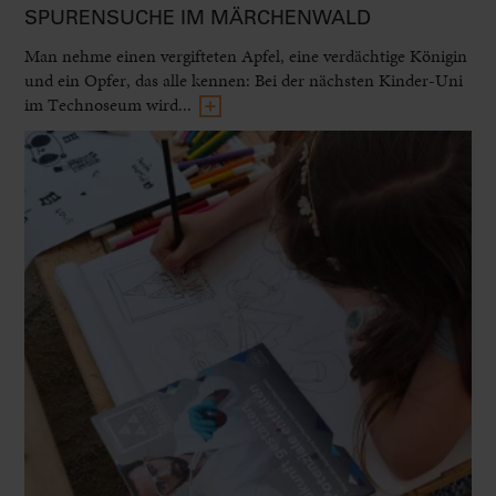
SPURENSUCHE IM MÄRCHENWALD
Man nehme einen vergifteten Apfel, eine verdächtige Königin
und ein Opfer, das alle kennen: Bei der nächsten Kinder-Uni
im Technoseum wird...