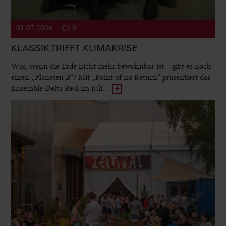
01.07.2026
0
KLASSIK TRIFFT KLIMAKRISE
Was, wenn die Erde nicht mehr bewohnbar ist – gibt es noch
einen „Planeten B“? Mit „Point of no Return“ präsentiert das
Ensemble Delta Real im Juli...