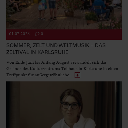
01.07.2026
0
SOMMER, ZELT UND WELTMUSIK – DAS
ZELTIVAL IN KARLSRUHE
Von Ende Juni bis Anfang August verwandelt sich das
Gelände des Kulturzentrums Tollhaus in Karlsruhe in einen
Treffpunkt für außergewöhnliche...