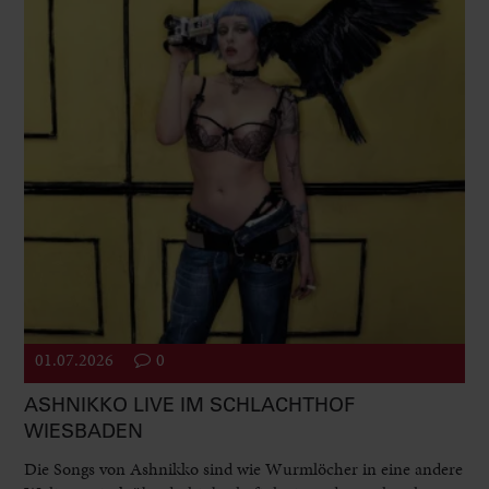
01.07.2026
0
ASHNIKKO LIVE IM SCHLACHTHOF
WIESBADEN
Die Songs von Ashnikko sind wie Wurmlöcher in eine andere