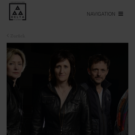
NAVIGATION
Zurück