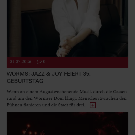
01.07.2026
0
WORMS: JAZZ & JOY FEIERT 35.
GEBURTSTAG
Wenn an einem Augustwochenende Musik durch die Gassen
rund um den Wormser Dom klingt, Menschen zwischen den
Bühnen flanieren und die Stadt für drei...