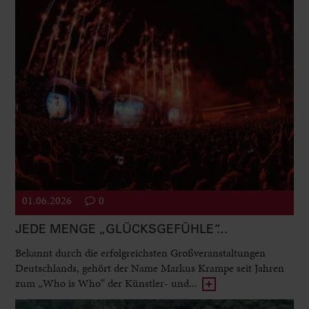
01.06.2026
0
JEDE MENGE „GLÜCKSGEFÜHLE“…
Bekannt durch die erfolgreichsten Großveranstaltungen
Deutschlands, gehört der Name Markus Krampe seit Jahren
zum „Who is Who“ der Künstler- und...