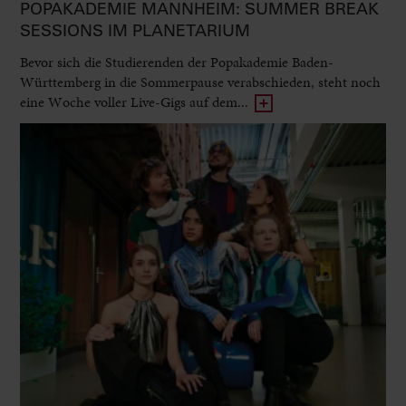
POPAKADEMIE MANNHEIM: SUMMER BREAK
SESSIONS IM PLANETARIUM
Bevor sich die Studierenden der Popakademie Baden-
Württemberg in die Sommerpause verabschieden, steht noch
eine Woche voller Live-Gigs auf dem...