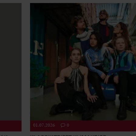
01.07.2026
0