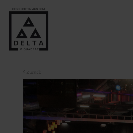
Zurück