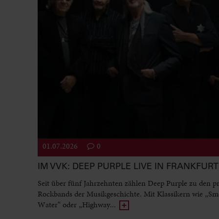
01.07.2026
0
IM VVK: DEEP PURPLE LIVE IN FRANKFURT
Seit über fünf Jahrzehnten zählen Deep Purple zu den p
Rockbands der Musikgeschichte. Mit Klassikern wie „Sm
Water“ oder „Highway...