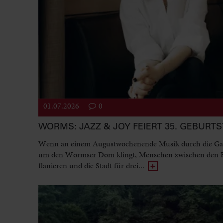
01.07.2026
0
WORMS: JAZZ & JOY FEIERT 35. GEBURT
Wenn an einem Augustwochenende Musik durch die Ga
um den Wormser Dom klingt, Menschen zwischen den
flanieren und die Stadt für drei...