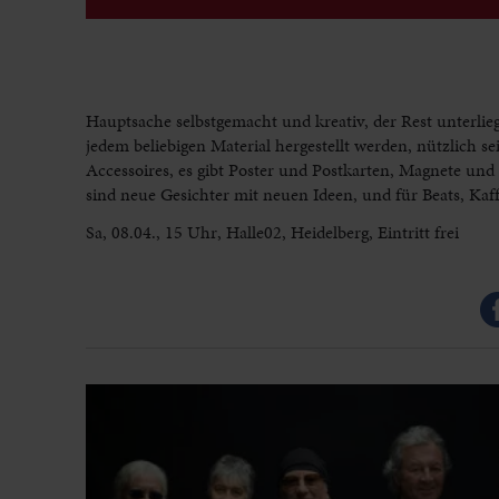
Hauptsache selbstgemacht und kreativ, der Rest unterli
jedem beliebigen Material hergestellt werden, nützlich 
Accessoires, es gibt Poster und Postkarten, Magnete und
sind neue Gesichter mit neuen Ideen, und für Beats, Kaffe
Sa, 08.04., 15 Uhr, Halle02, Heidelberg, Eintritt frei