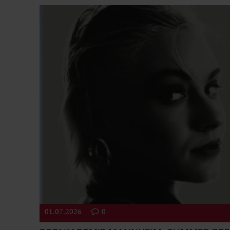
01.07.2026
0