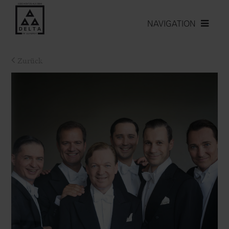
NAVIGATION
Zurück