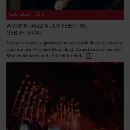
01.07.2026
0
WORMS: JAZZ & JOY FEIERT 35.
GEBURTSTAG
Wenn an einem Augustwochenende Musik durch die Gassen
rund um den Wormser Dom klingt, Menschen zwischen den
Bühnen flanieren und die Stadt für drei...