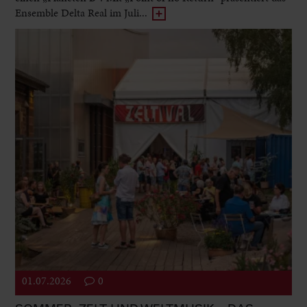
Ensemble Delta Real im Juli...
01.07.2026
0