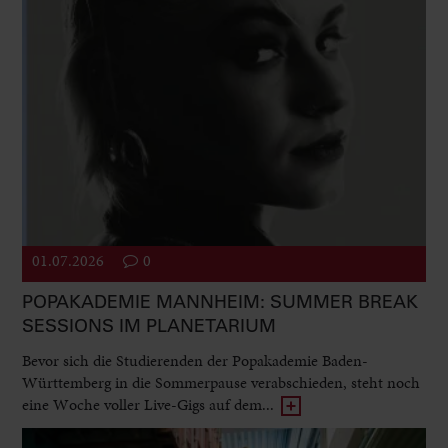
01.07.2026
0
POPAKADEMIE MANNHEIM: SUMMER BREAK
SESSIONS IM PLANETARIUM
Bevor sich die Studierenden der Popakademie Baden-
Württemberg in die Sommerpause verabschieden, steht noch
eine Woche voller Live-Gigs auf dem...