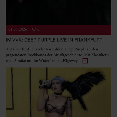
01.07.2026
0
IM VVK: DEEP PURPLE LIVE IN FRANKFURT
Seit über fünf Jahrzehnten zählen Deep Purple zu den
prägendsten Rockbands der Musikgeschichte. Mit Klassikern
wie „Smoke on the Water“ oder „Highway...