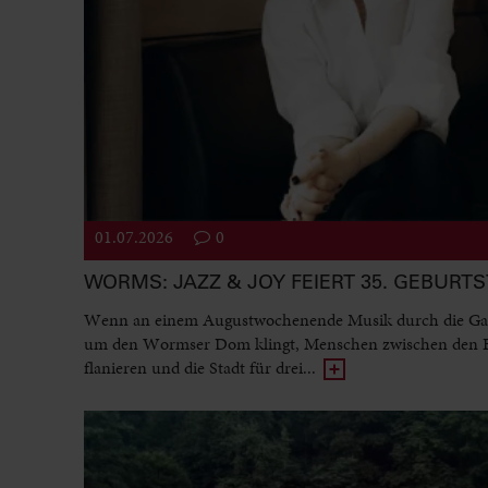
01.07.2026
0
WORMS: JAZZ & JOY FEIERT 35. GEBURT
Wenn an einem Augustwochenende Musik durch die Ga
um den Wormser Dom klingt, Menschen zwischen den
flanieren und die Stadt für drei...