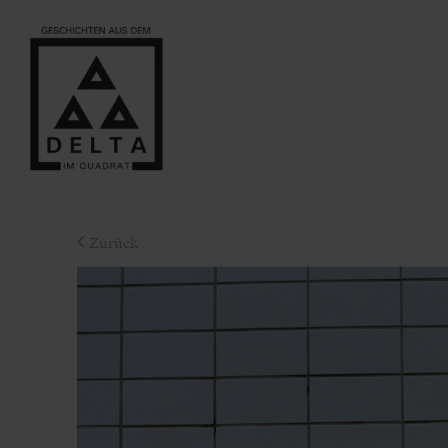
Zurück