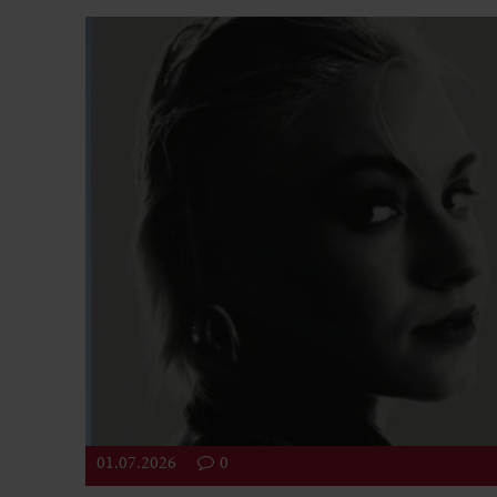
01.07.2026
0