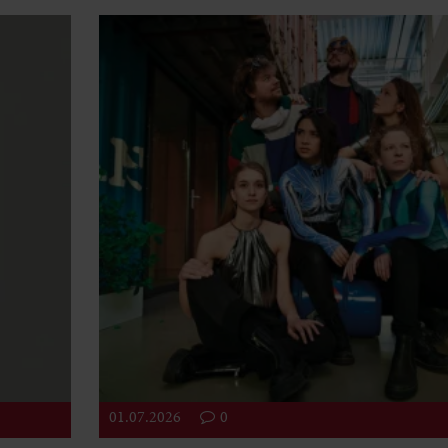
01.07.2026
0