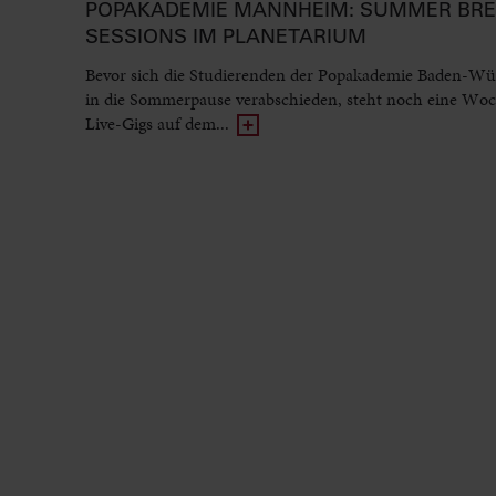
POPAKADEMIE MANNHEIM: SUMMER BR
SESSIONS IM PLANETARIUM
Bevor sich die Studierenden der Popakademie Baden-Wü
in die Sommerpause verabschieden, steht noch eine Woc
Live-Gigs auf dem...