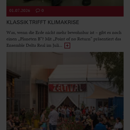
01.07.2026
0
KLASSIK TRIFFT KLIMAKRISE
Was, wenn die Erde nicht mehr bewohnbar ist – gibt es noch
einen „Planeten B“? Mit „Point of no Return“ präsentiert das
Ensemble Delta Real im Juli...