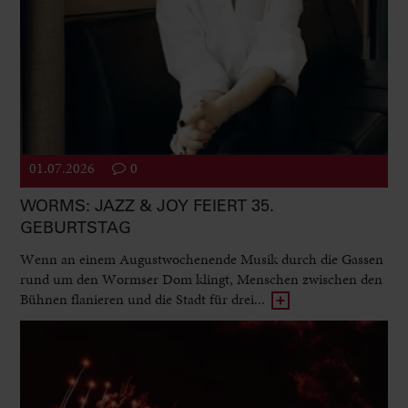
01.07.2026
0
WORMS: JAZZ & JOY FEIERT 35.
GEBURTSTAG
Wenn an einem Augustwochenende Musik durch die Gassen
rund um den Wormser Dom klingt, Menschen zwischen den
Bühnen flanieren und die Stadt für drei...