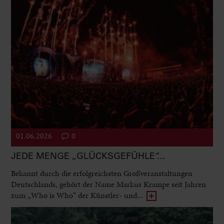
01.06.2026
0
JEDE MENGE „GLÜCKSGEFÜHLE“…
Bekannt durch die erfolgreichsten Großveranstaltungen
Deutschlands, gehört der Name Markus Krampe seit Jahren
zum „Who is Who“ der Künstler- und...