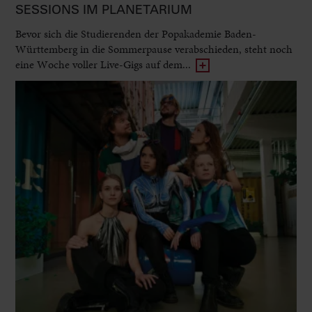
SESSIONS IM PLANETARIUM
Bevor sich die Studierenden der Popakademie Baden-
Württemberg in die Sommerpause verabschieden, steht noch
eine Woche voller Live-Gigs auf dem...