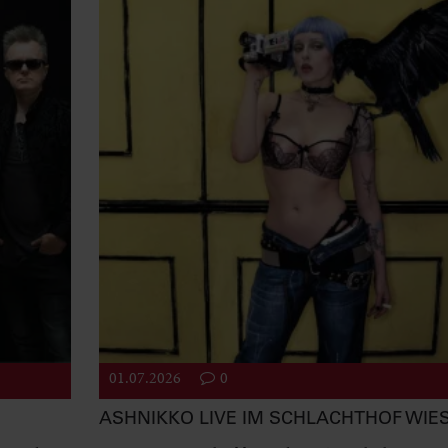
01.07.2026
0
ASHNIKKO LIVE IM SCHLACHTHOF WI