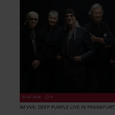
01.07.2026
0
IM VVK: DEEP PURPLE LIVE IN FRANKFURT