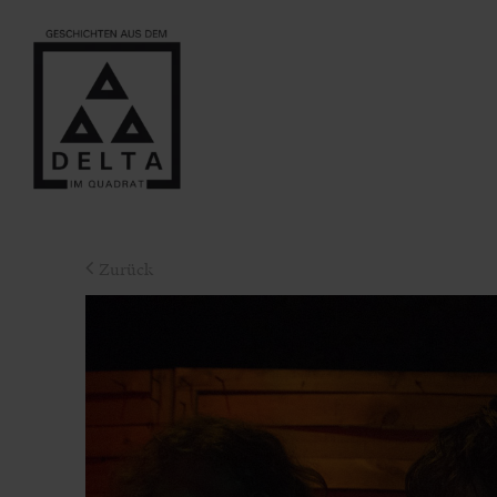
Zurück