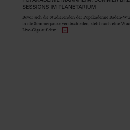
SESSIONS IM PLANETARIUM
Bevor sich die Studierenden der Popakademie Baden-Wü
in die Sommerpause verabschieden, steht noch eine Woc
Live-Gigs auf dem...