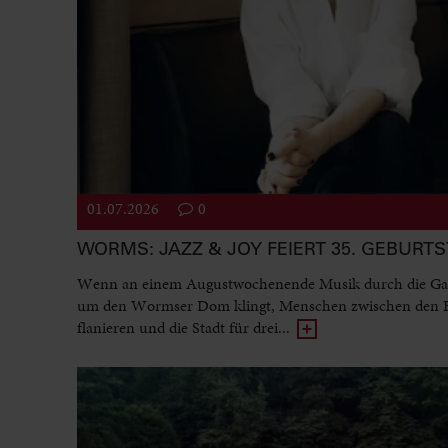
01.07.2026
0
WORMS: JAZZ & JOY FEIERT 35. GEBURT
Wenn an einem Augustwochenende Musik durch die Ga
um den Wormser Dom klingt, Menschen zwischen den
flanieren und die Stadt für drei...