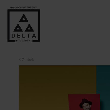
Zurück